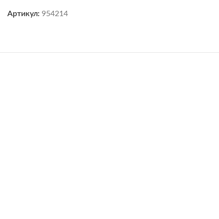
Артикул:
954214