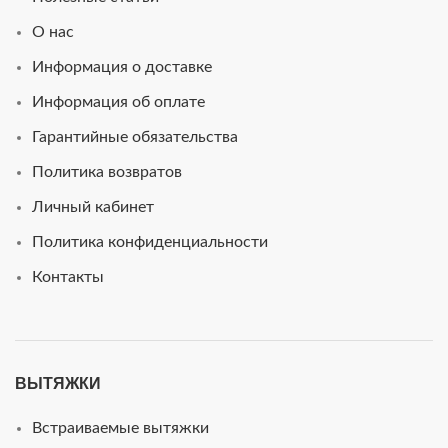
О нас
Информация о доставке
Информация об оплате
Гарантийные обязательства
Политика возвратов
Личный кабинет
Политика конфиденциальности
Контакты
ВЫТЯЖКИ
Встраиваемые вытяжки