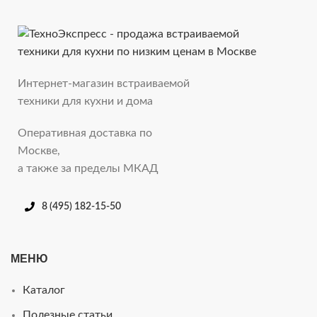
Интернет-магазин встраиваемой
техники для кухни и дома
Оперативная доставка по
Москве,
а также за пределы МКАД
8 (495) 182-15-50
МЕНЮ
Каталог
Полезные статьи