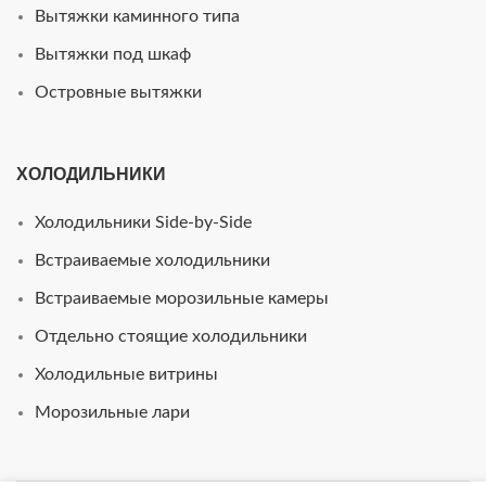
Вытяжки каминного типа
Вытяжки под шкаф
Островные вытяжки
ХОЛОДИЛЬНИКИ
Холодильники Side-by-Side
Встраиваемые холодильники
Встраиваемые морозильные камеры
Отдельно стоящие холодильники
Холодильные витрины
Морозильные лари