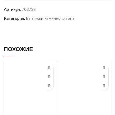
Артикул:
703733
Категория:
Вытяжки каминного типа
ПОХОЖИЕ