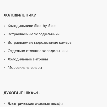
ХОЛОДИЛЬНИКИ
Холодильники Side-by-Side
Встраиваемые холодильники
Встраиваемые морозильные камеры
Отдельно стоящие холодильники
Холодильные витрины
Морозильные лари
ДУХОВЫЕ ШКАФЫ
Электрические духовые шкафы