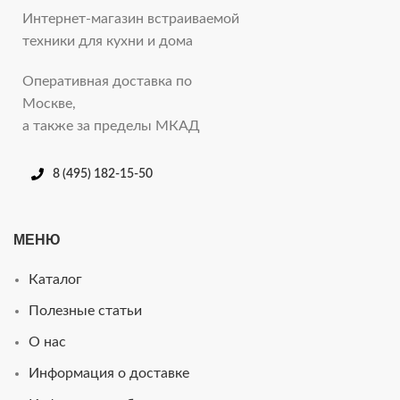
Интернет-магазин встраиваемой
техники для кухни и дома
Оперативная доставка по
Москве,
а также за пределы МКАД
8 (495) 182-15-50
МЕНЮ
Каталог
Полезные статьи
О нас
Информация о доставке