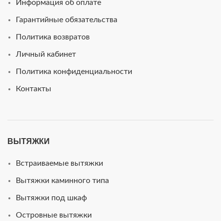
Информация об оплате
Гарантийные обязательства
Политика возвратов
Личный кабинет
Политика конфиденциальности
Контакты
ВЫТЯЖКИ
Встраиваемые вытяжки
Вытяжки каминного типа
Вытяжки под шкаф
Островные вытяжки