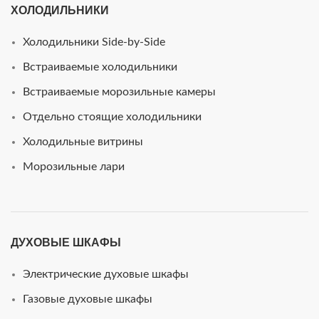
ХОЛОДИЛЬНИКИ
Холодильники Side-by-Side
Встраиваемые холодильники
Встраиваемые морозильные камеры
Отдельно стоящие холодильники
Холодильные витрины
Морозильные лари
ДУХОВЫЕ ШКАФЫ
Электрические духовые шкафы
Газовые духовые шкафы