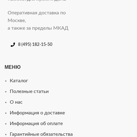
Оперативная доставка по
Москве,
а также за пределы МКАД
8 (495) 182-15-50
МЕНЮ
Каталог
Полезные статьи
О нас
Информация о доставке
Информация об оплате
Гарантийные обязательства