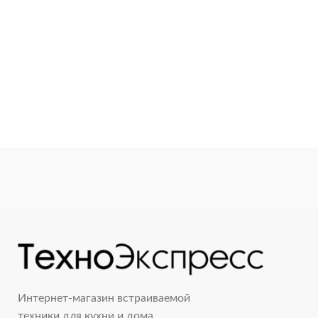
Интернет-магазин встраиваемой
техники для кухни и дома