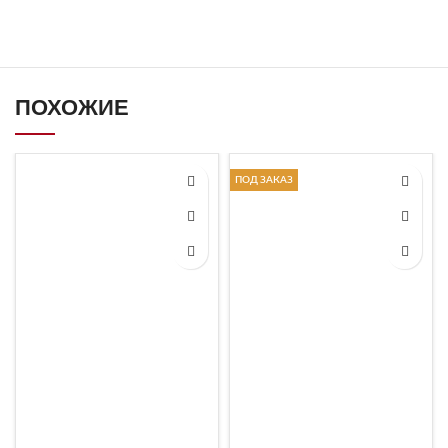
ПОХОЖИЕ
ПОД ЗАКАЗ