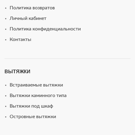
Политика возвратов
Личный кабинет
Политика конфиденциальности
Контакты
ВЫТЯЖКИ
Встраиваемые вытяжки
Вытяжки каминного типа
Вытяжки под шкаф
Островные вытяжки