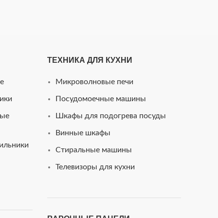
ТЕХНИКА ДЛЯ КУХНИ
e
Микроволновые печи
ики
Посудомоечные машины
ные
Шкафы для подогрева посуды
Винные шкафы
ильники
Стиральные машины
Телевизоры для кухни