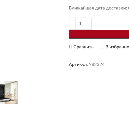
Ближайшая дата доставки:
Сравнить
В избранн
Артикул:
982324