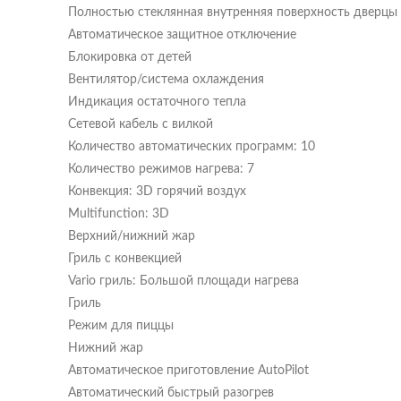
Полностью стеклянная внутренняя поверхность две
Автоматическое защитное отключение
Блокировка от детей
Вентилятор/система охлаждения
Индикация остаточного тепла
Сетевой кабель с вилкой
Количество автоматических программ: 10
Количество режимов нагрева: 7
Конвекция: 3D горячий воздух
Multifunction: 3D
Верхний/нижний жар
Гриль с конвекцией
Vario гриль: Большой площади нагрева
Гриль
Режим для пиццы
Нижний жар
Автоматическое приготовление AutoPilot
Автоматический быстрый разогрев