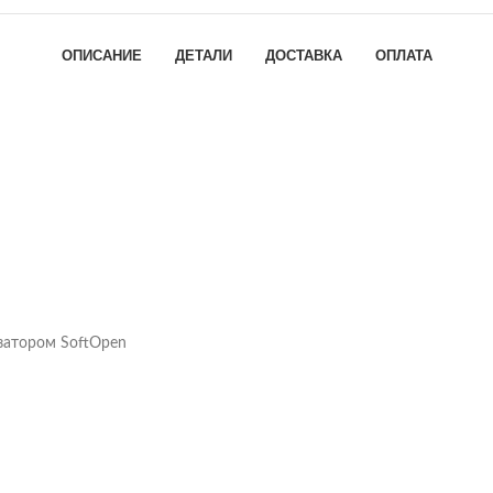
ОПИСАНИЕ
ДЕТАЛИ
ДОСТАВКА
ОПЛАТА
изатором SoftOpen