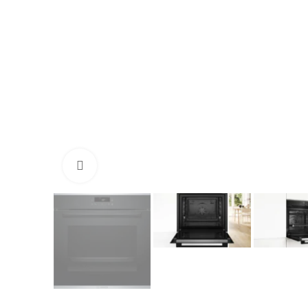
Нажмите, чтобы увеличить