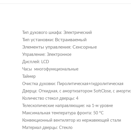
Тип духового шкафа: Электрический
Тип установки: Встраиваемый
Элементы управления: Сенсорные
Управление: Электронное
Дисплей: LCD
Часы многофункциональные
Таймер
Очистка духовки: Пиролитическая+гидролитическая
Дверца: Откидная, с амортизатором SoftClose, с аморт
Количество стекол дверцы: 4
Телескопические направляющие: на 1-м уровне
Максимальная температура фронта: 50 ºC
Конвекционный вентилятор из нержавеющей стали
Материал дверцы: Стекло