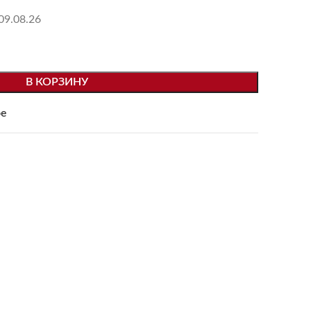
09.08.26
В КОРЗИНУ
ое