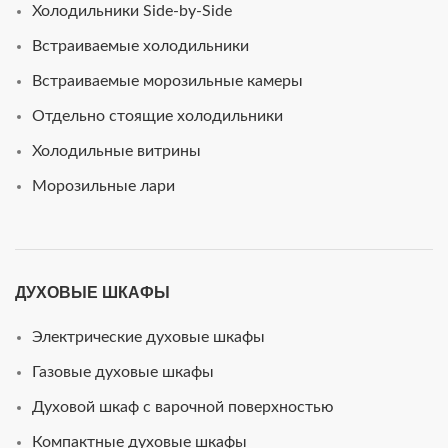
Холодильники Side-by-Side
Встраиваемые холодильники
Встраиваемые морозильные камеры
Отдельно стоящие холодильники
Холодильные витрины
Морозильные лари
ДУХОВЫЕ ШКАФЫ
Электрические духовые шкафы
Газовые духовые шкафы
Духовой шкаф с варочной поверхностью
Компактные духовые шкафы