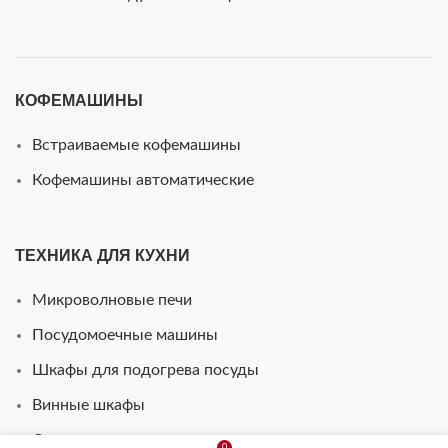
КОФЕМАШИНЫ
Встраиваемые кофемашины
Кофемашины автоматические
ТЕХНИКА ДЛЯ КУХНИ
Микроволновые печи
Посудомоечные машины
Шкафы для подогрева посуды
Винные шкафы
Стиральные машины
0