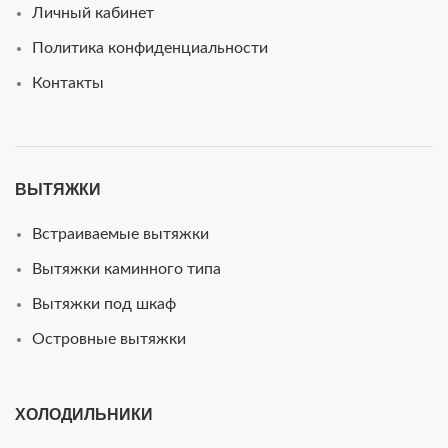
Личный кабинет
Политика конфиденциальности
Контакты
ВЫТЯЖКИ
Встраиваемые вытяжки
Вытяжки каминного типа
Вытяжки под шкаф
Островные вытяжки
ХОЛОДИЛЬНИКИ