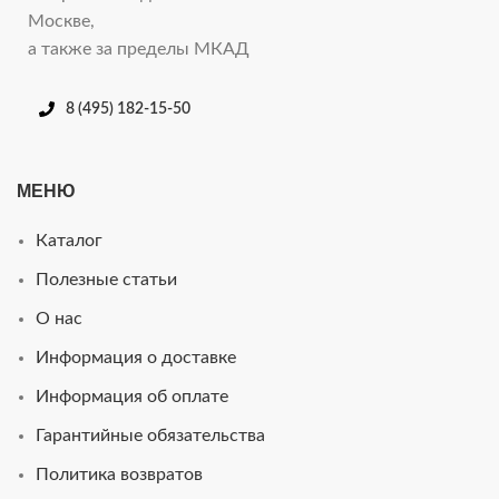
Москве,
а также за пределы МКАД
8 (495) 182-15-50
МЕНЮ
Каталог
Полезные статьи
О нас
Информация о доставке
Информация об оплате
Гарантийные обязательства
Политика возвратов