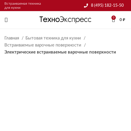
Встраиваемая техника
8 (495) 182-15-50
для кухни
0
0
₽
Главная
Бытовая техника для кухни
Встраиваемые варочные поверхности
Электрические встраиваемые варочные поверхности