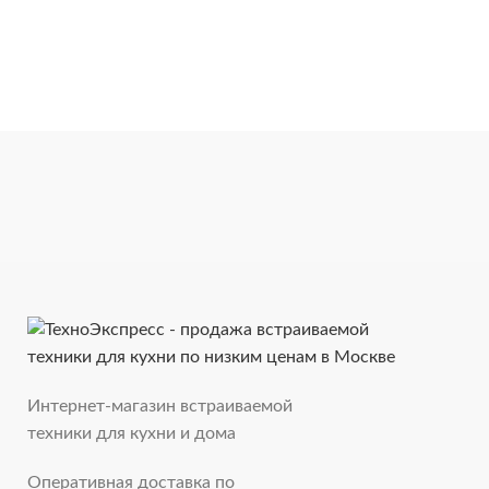
Интернет-магазин встраиваемой
техники для кухни и дома
Оперативная доставка по