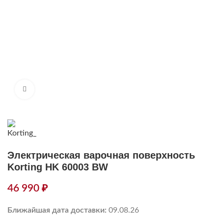
Нажмите, чтобы увеличить
Электрическая варочная поверхность
Korting HK 60003 BW
46 990
₽
Ближайшая дата доставки:
09.08.26