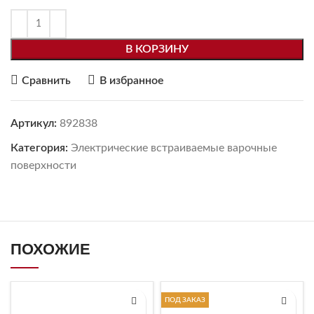
В КОРЗИНУ
Сравнить
В избранное
Артикул:
892838
Категория:
Электрические встраиваемые варочные
поверхности
ПОХОЖИЕ
ПОД ЗАКАЗ