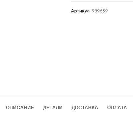
Артикул:
989659
ОПИСАНИЕ
ДЕТАЛИ
ДОСТАВКА
ОПЛАТА