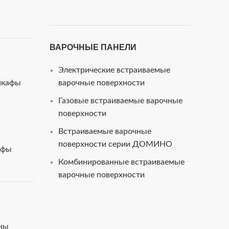
ВАРОЧНЫЕ ПАНЕЛИ
Электрические встраиваемые
шкафы
варочные поверхности
Газовые встраиваемые варочные
поверхности
Встраиваемые варочные
поверхности серии ДОМИНО
афы
Комбинированные встраиваемые
варочные поверхности
ны