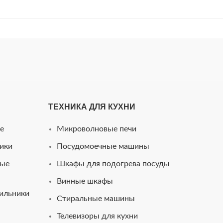
ТЕХНИКА ДЛЯ КУХНИ
e
Микроволновые печи
ики
Посудомоечные машины
ные
Шкафы для подогрева посуды
Винные шкафы
ильники
Стиральные машины
Телевизоры для кухни