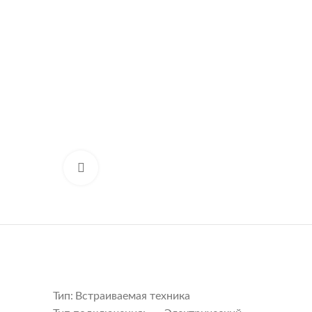
Нажмите, чтобы увеличить
Тип:
Встраиваемая техника