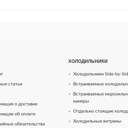
ХОЛОДИЛЬНИКИ
ог
Холодильники Side-by-Sid
ные статьи
Встраиваемые холодильн
Встраиваемые морозиль
камеры
мация о доставке
Отдельно стоящие холод
мация об оплате
Холодильные витрины
ийные обязательства