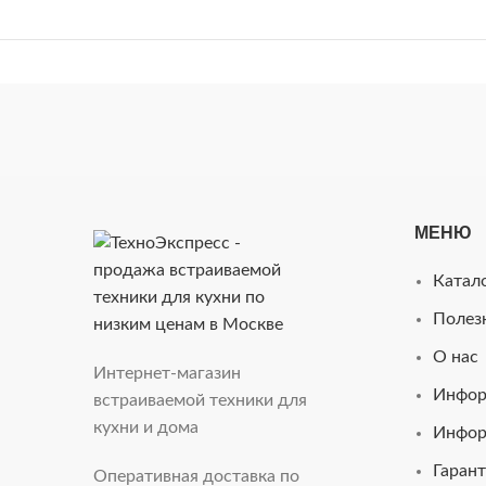
МЕНЮ
Катал
Полез
О нас
Интернет-магазин
Инфор
встраиваемой техники для
кухни и дома
Инфор
Гарант
Оперативная доставка по