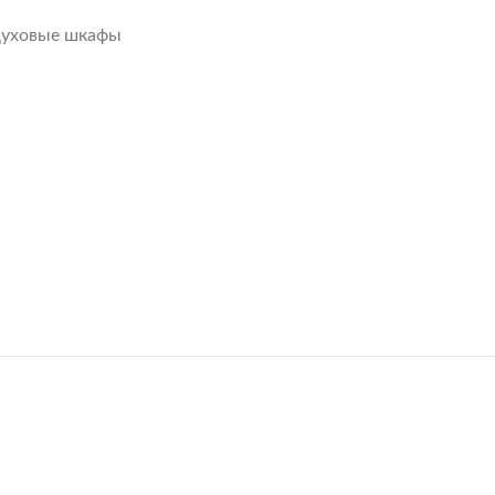
духовые шкафы