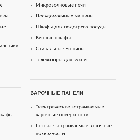
e
Микроволновые печи
ики
Посудомоечные машины
ные
Шкафы для подогрева посуды
Винные шкафы
ильники
Стиральные машины
Телевизоры для кухни
ВАРОЧНЫЕ ПАНЕЛИ
Электрические встраиваемые
шкафы
варочные поверхности
Газовые встраиваемые варочные
поверхности