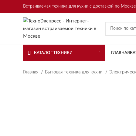
Встраиваемая техника для кухни с доставкой по Москве
КАТАЛОГ ТЕХНИКИ
ГЛАВНАЯ
КА
Главная
Бытовая техника для кухни
Электричес