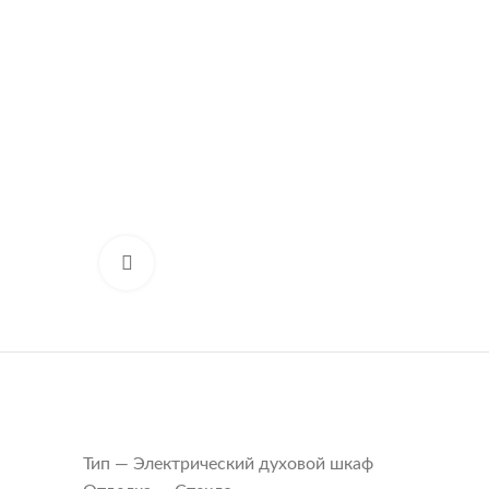
Нажмите, чтобы увеличить
Тип — Электрический духовой шкаф