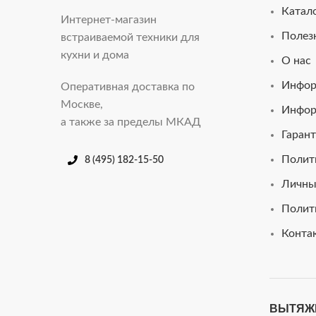
Катал
Интернет-магазин
Полез
встраиваемой техники для
кухни и дома
О нас
Инфор
Оперативная доставка по
Москве,
Инфор
а также за пределы МКАД
Гарант
Полит
8 (495) 182-15-50
Личны
Полит
Конта
ВЫТЯЖ