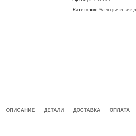
Категория:
Электрические 
ОПИСАНИЕ
ДЕТАЛИ
ДОСТАВКА
ОПЛАТА