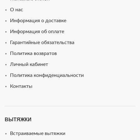
О нас
Информация о доставке
Информация об оплате
Гарантийные обязательства
Политика возвратов
Личный кабинет
Политика конфиденциальности
Контакты
ВЫТЯЖКИ
Встраиваемые вытяжки