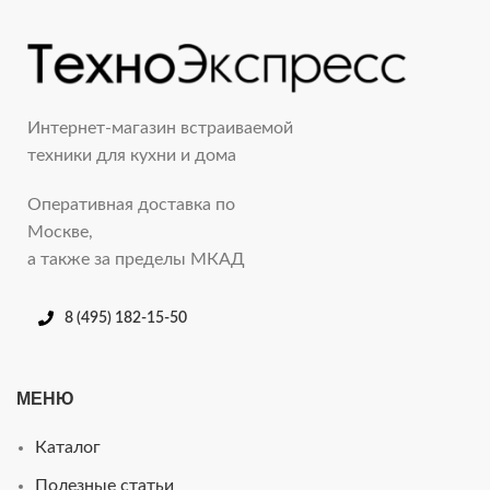
Интернет-магазин встраиваемой
техники для кухни и дома
Оперативная доставка по
Москве,
а также за пределы МКАД
8 (495) 182-15-50
МЕНЮ
Каталог
Полезные статьи