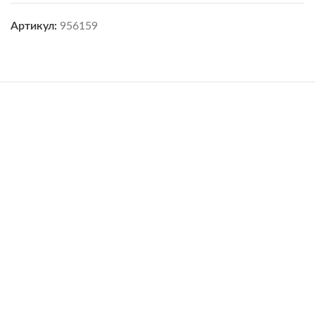
Артикул:
956159