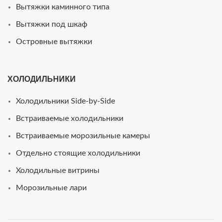
Вытяжки каминного типа
Вытяжки под шкаф
Островные вытяжки
ХОЛОДИЛЬНИКИ
Холодильники Side-by-Side
Встраиваемые холодильники
Встраиваемые морозильные камеры
Отдельно стоящие холодильники
Холодильные витрины
Морозильные лари