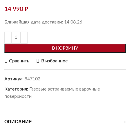
14 990
₽
Ближайшая дата доставки:
14.08.26
В КОРЗИНУ
Сравнить
В избранное
Артикул:
947102
Категория:
Газовые встраиваемые варочные
поверхности
ОПИСАНИЕ