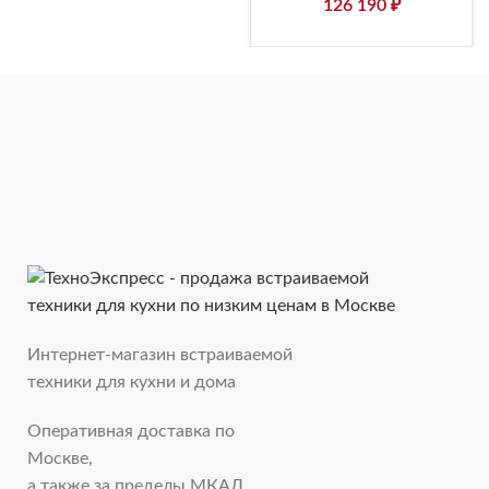
126 190
₽
Интернет-магазин встраиваемой
техники для кухни и дома
Оперативная доставка по
Москве,
а также за пределы МКАД