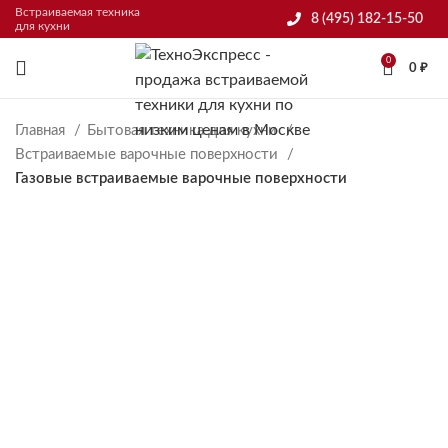
Встраиваемая техника
8 (495) 182-15-50
для кухни
0
0
₽
Главная
Бытовая техника для кухни
Встраиваемые варочные поверхности
Газовые встраиваемые варочные поверхности