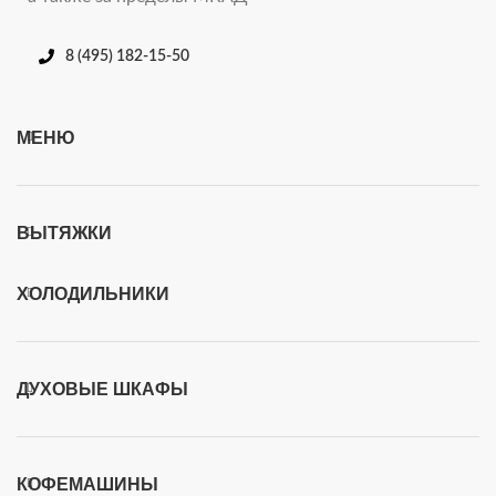
8 (495) 182-15-50
МЕНЮ
ВЫТЯЖКИ
ХОЛОДИЛЬНИКИ
ДУХОВЫЕ ШКАФЫ
КОФЕМАШИНЫ