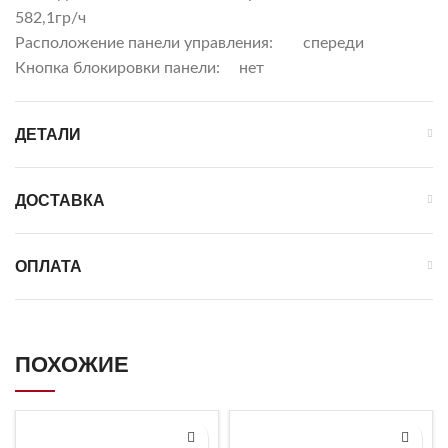
582,1гр/ч
Расположение панели управления:
спереди
Кнопка блокировки панели:
нет
ДЕТАЛИ
ДОСТАВКА
ОПЛАТА
ПОХОЖИЕ