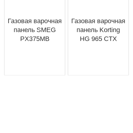
Газовая варочная
Газовая варочная
панель SMEG
панель Korting
PX375MB
HG 965 CTX