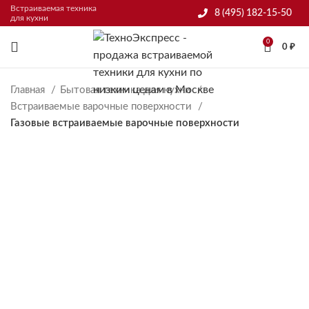
Встраиваемая техника
8 (495) 182-15-50
для кухни
0
0
₽
Главная
Бытовая техника для кухни
Встраиваемые варочные поверхности
Газовые встраиваемые варочные поверхности