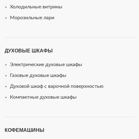
Холодильные витрины
Морозильные лари
ДУХОВЫЕ ШКАФЫ
Электрические духовые шкафы
Газовые духовые шкафы
Духовой шкаф с варочной поверхностью
Компактные духовые шкафы
КОФЕМАШИНЫ