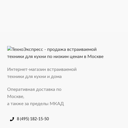
Интернет-магазин встраиваемой
техники для кухни и дома
Оперативная доставка по
Москве,
а также за пределы МКАД
8 (495) 182-15-50