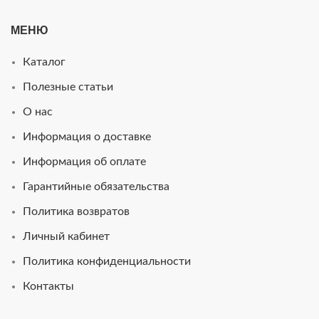
МЕНЮ
Каталог
Полезные статьи
О нас
Информация о доставке
Информация об оплате
Гарантийные обязательства
Политика возвратов
Личный кабинет
Политика конфиденциальности
Контакты