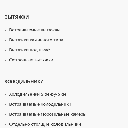
ВЫТЯЖКИ
Встраиваемые вытяжки
Вытяжки каминного типа
Вытяжки под шкаф
Островные вытяжки
ХОЛОДИЛЬНИКИ
Холодильники Side-by-Side
Встраиваемые холодильники
Встраиваемые морозильные камеры
Отдельно стоящие холодильники