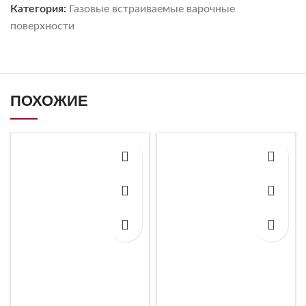
Категория:
Газовые встраиваемые варочные
поверхности
ПОХОЖИЕ