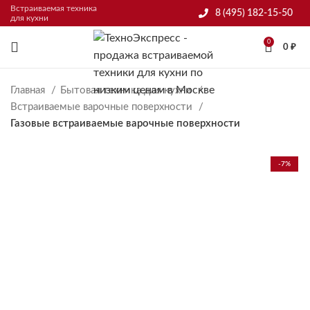
Встраиваемая техника
8 (495) 182-15-50
для кухни
0
0
₽
Главная
Бытовая техника для кухни
Встраиваемые варочные поверхности
Газовые встраиваемые варочные поверхности
-7%