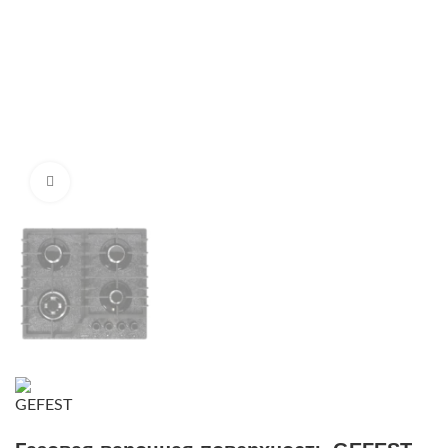
Нажмите, чтобы увеличить