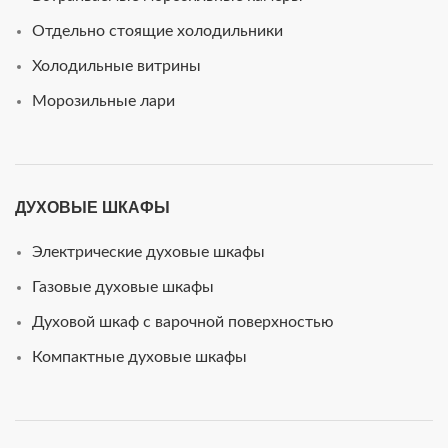
Отдельно стоящие холодильники
Холодильные витрины
Морозильные лари
ДУХОВЫЕ ШКАФЫ
Электрические духовые шкафы
Газовые духовые шкафы
Духовой шкаф с варочной поверхностью
Компактные духовые шкафы