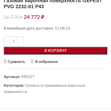
Газовая варочная поверхность GEFEST
PVG 2232-01 Р43
24 772
₽
26 779
₽
Ближайшая дата доставки:
12.08.26
В КОРЗИНУ
Сравнить
В избранное
Артикул:
990527
Категория:
Газовые встраиваемые варочные
поверхности