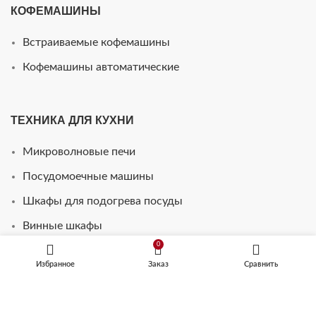
КОФЕМАШИНЫ
Встраиваемые кофемашины
Кофемашины автоматические
ТЕХНИКА ДЛЯ КУХНИ
Микроволновые печи
Посудомоечные машины
Шкафы для подогрева посуды
Винные шкафы
0
Стиральные машины
Избранное
Заказ
Сравнить
Телевизоры для кухни