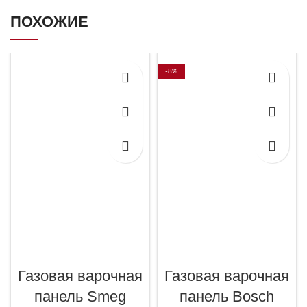
ПОХОЖИЕ
-8%
Газовая варочная
Газовая варочная
панель Smeg
панель Bosch