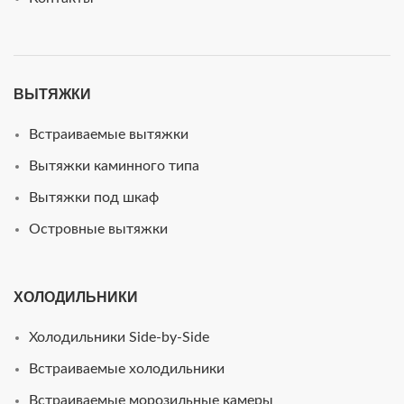
ВЫТЯЖКИ
Встраиваемые вытяжки
Вытяжки каминного типа
Вытяжки под шкаф
Островные вытяжки
ХОЛОДИЛЬНИКИ
Холодильники Side-by-Side
Встраиваемые холодильники
Встраиваемые морозильные камеры