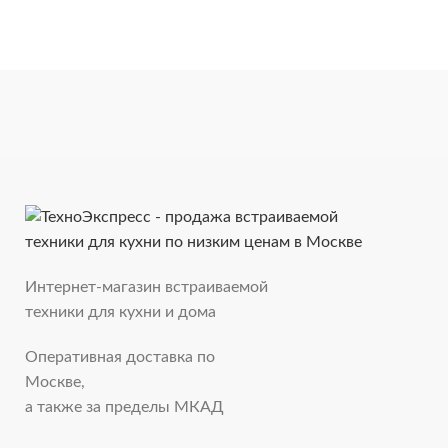
Интернет-магазин встраиваемой
техники для кухни и дома
Оперативная доставка по
Москве,
а также за пределы МКАД