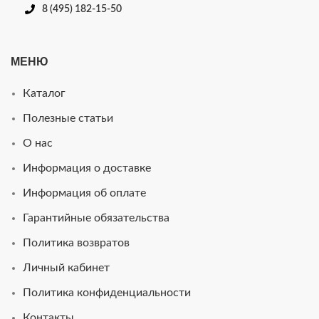
8 (495) 182-15-50
МЕНЮ
Каталог
Полезные статьи
О нас
Информация о доставке
Информация об оплате
Гарантийные обязательства
Политика возвратов
Личный кабинет
Политика конфиденциальности
Контакты