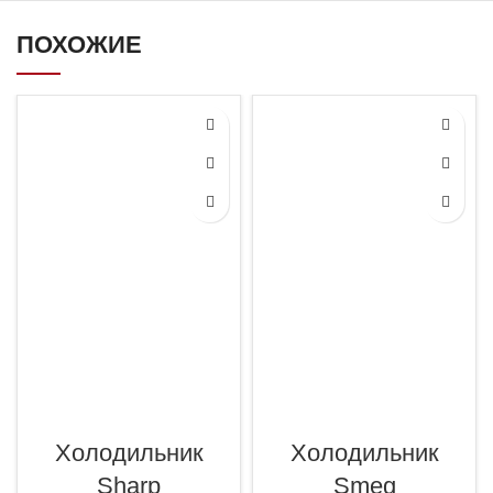
ПОХОЖИЕ
Холодильник
Холодильник
Sharp
Smeg