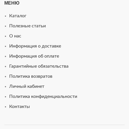
МЕНЮ
Каталог
Полезные статьи
О нас
Информация о доставке
Информация об оплате
Гарантийные обязательства
Политика возвратов
Личный кабинет
Политика конфиденциальности
Контакты