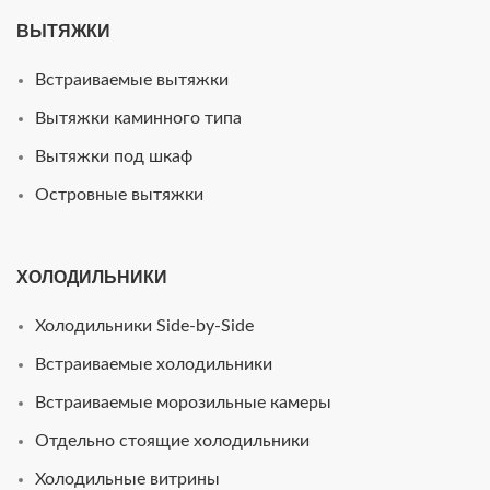
ВЫТЯЖКИ
Встраиваемые вытяжки
Вытяжки каминного типа
Вытяжки под шкаф
Островные вытяжки
ХОЛОДИЛЬНИКИ
Холодильники Side-by-Side
Встраиваемые холодильники
Встраиваемые морозильные камеры
Отдельно стоящие холодильники
Холодильные витрины