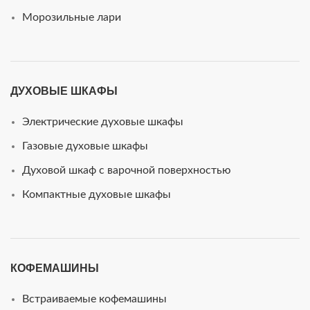
Морозильные лари
ДУХОВЫЕ ШКАФЫ
Электрические духовые шкафы
Газовые духовые шкафы
Духовой шкаф с варочной поверхностью
Компактные духовые шкафы
КОФЕМАШИНЫ
Встраиваемые кофемашины