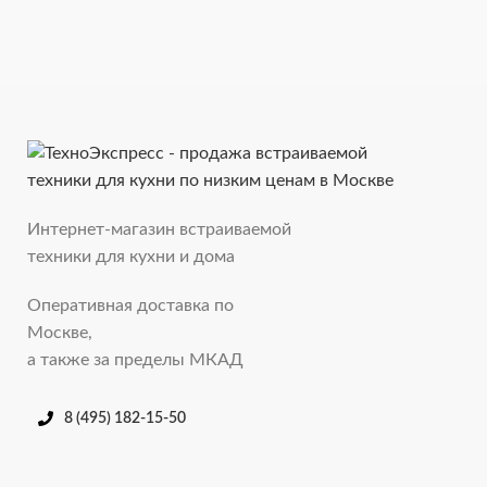
Интернет-магазин встраиваемой
техники для кухни и дома
Оперативная доставка по
Москве,
а также за пределы МКАД
8 (495) 182-15-50