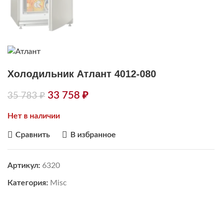
Холодильник Атлант 4012-080
33 758
₽
35 783
₽
Нет в наличии
Сравнить
В избранное
Артикул:
6320
Категория:
Misc