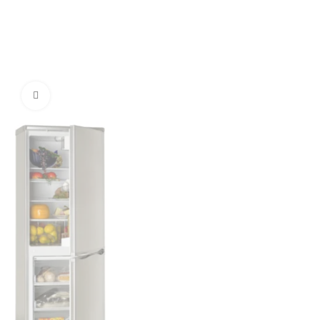
Нажмите, чтобы увеличить