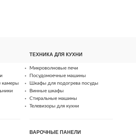
ТЕХНИКА ДЛЯ КУХНИ
Микроволновые печи
и
Посудомоечные машины
е камеры
Шкафы для подогрева посуды
ьники
Винные шкафы
Стиральные машины
Телевизоры для кухни
ВАРОЧНЫЕ ПАНЕЛИ