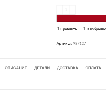
Сравнить
В избранн
Артикул:
987127
ОПИСАНИЕ
ДЕТАЛИ
ДОСТАВКА
ОПЛАТА