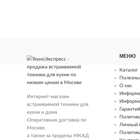
МЕНЮ
Каталог
Полезны
О нас
Информа
Интернет-магазин
Информа
встраиваемой техники для
Гарантий
кухни и дома
Политик
Оперативная доставка по
Личный 
Москве,
Политик
а также за пределы МКАД