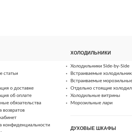
ХОЛОДИЛЬНИКИ
Холодильники Side-by-Side
е статьи
Встраиваемые холодильник
Встраиваемые морозильны
ция о доставке
Отдельно стоящие холодил
ция об оплате
Холодильные витрины
ные обязательства
Морозильные лари
а возвратов
кабинет
а конфиденциальности
ДУХОВЫЕ ШКАФЫ