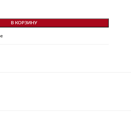
В КОРЗИНУ
ое