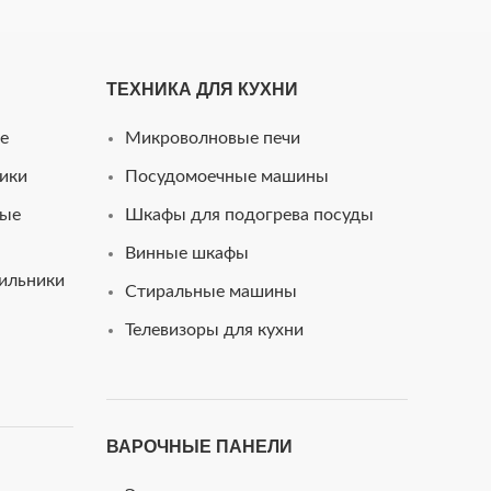
ТЕХНИКА ДЛЯ КУХНИ
e
Микроволновые печи
ики
Посудомоечные машины
ные
Шкафы для подогрева посуды
Винные шкафы
ильники
Стиральные машины
Телевизоры для кухни
ВАРОЧНЫЕ ПАНЕЛИ