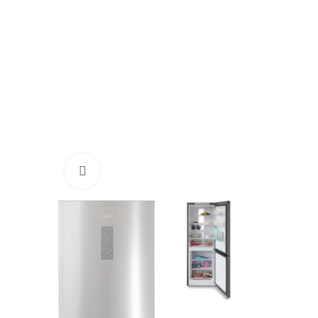
Нажмите, чтобы увеличить