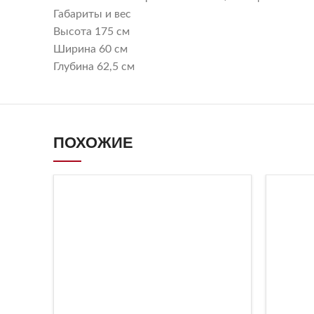
Габариты и вес
Высота 175 см
Ширина 60 см
Глубина 62,5 см
ПОХОЖИЕ