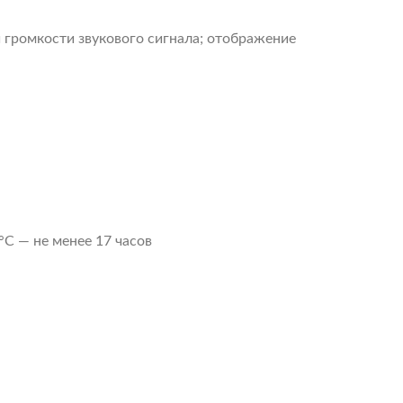
 громкости звукового сигнала; отображение
C — не менее 17 часов