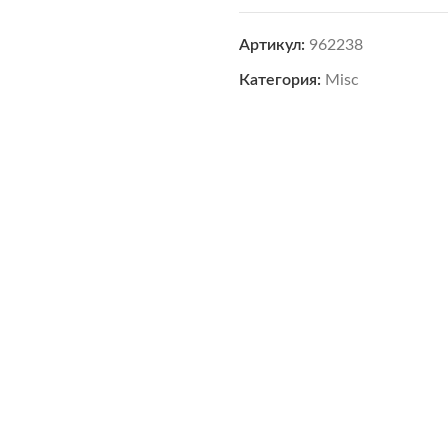
Артикул:
962238
Категория:
Misc