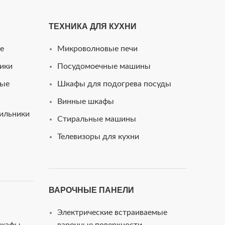
ТЕХНИКА ДЛЯ КУХНИ
e
Микроволновые печи
ики
Посудомоечные машины
ные
Шкафы для подогрева посуды
Винные шкафы
ильники
Стиральные машины
Телевизоры для кухни
ВАРОЧНЫЕ ПАНЕЛИ
Электрические встраиваемые
шкафы
варочные поверхности