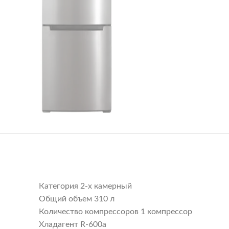
Категория 2-х камерный
Общий объем 310 л
Количество компрессоров 1 компрессор
Хладагент R-600a