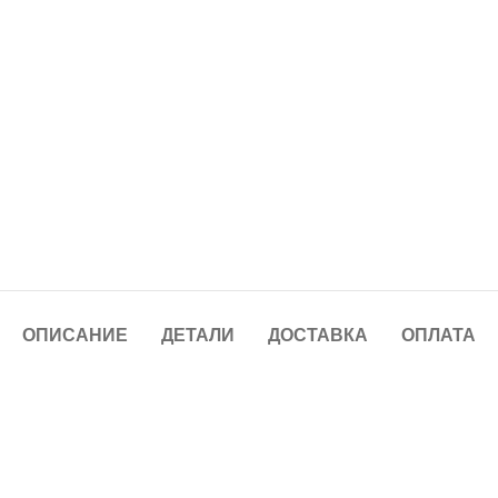
ОПИСАНИЕ
ДЕТАЛИ
ДОСТАВКА
ОПЛАТА