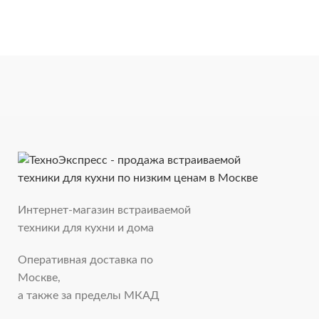
Интернет-магазин встраиваемой
техники для кухни и дома
Оперативная доставка по
Москве,
а также за пределы МКАД