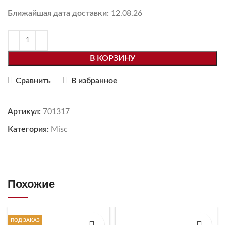
Ближайшая дата доставки:
12.08.26
В КОРЗИНУ
Сравнить
В избранное
Артикул:
701317
Категория:
Misc
Похожие
ПОД ЗАКАЗ