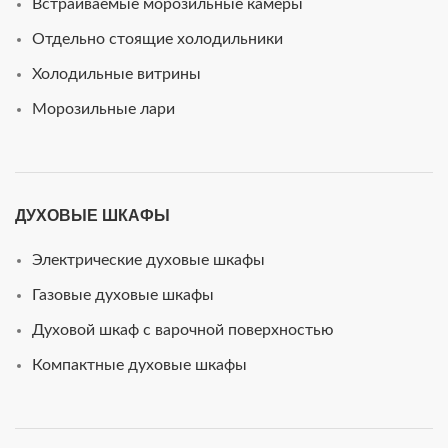
Встраиваемые морозильные камеры
Отдельно стоящие холодильники
Холодильные витрины
Морозильные лари
ДУХОВЫЕ ШКАФЫ
Электрические духовые шкафы
Газовые духовые шкафы
Духовой шкаф с варочной поверхностью
Компактные духовые шкафы