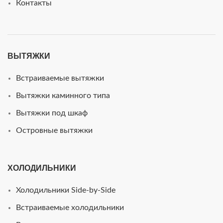
Контакты
ВЫТЯЖКИ
Встраиваемые вытяжки
Вытяжки каминного типа
Вытяжки под шкаф
Островные вытяжки
ХОЛОДИЛЬНИКИ
Холодильники Side-by-Side
Встраиваемые холодильники