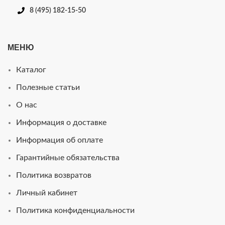
8 (495) 182-15-50
МЕНЮ
Каталог
Полезные статьи
О нас
Информация о доставке
Информация об оплате
Гарантийные обязательства
Политика возвратов
Личный кабинет
Политика конфиденциальности