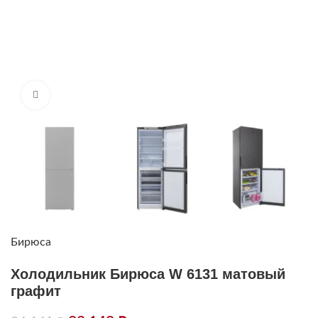
Нажмите, чтобы увеличить
Бирюса
Холодильник Бирюса W 6131 матовый
графит