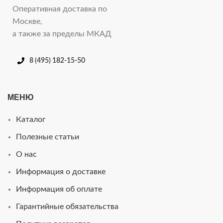
Оперативная доставка по
Москве,
а также за пределы МКАД
8 (495) 182-15-50
МЕНЮ
Каталог
Полезные статьи
О нас
Информация о доставке
Информация об оплате
Гарантийные обязательства