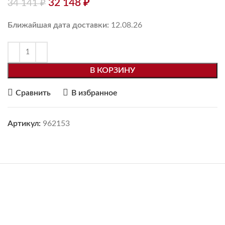
32 148
₽
34 141
₽
Ближайшая дата доставки:
12.08.26
В КОРЗИНУ
Сравнить
В избранное
Артикул:
962153