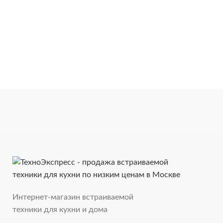
Интернет-магазин встраиваемой
техники для кухни и дома