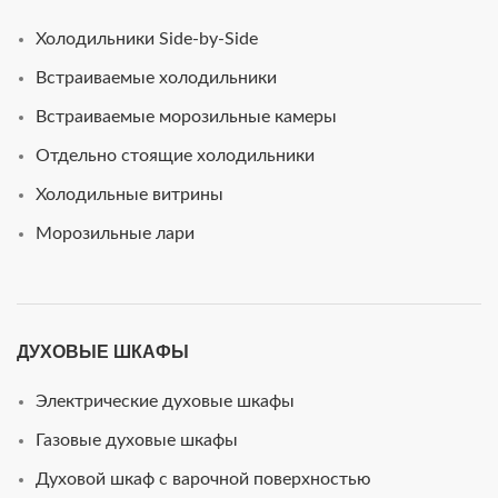
Холодильники Side-by-Side
Встраиваемые холодильники
Встраиваемые морозильные камеры
Отдельно стоящие холодильники
Холодильные витрины
Морозильные лари
ДУХОВЫЕ ШКАФЫ
Электрические духовые шкафы
Газовые духовые шкафы
Духовой шкаф с варочной поверхностью