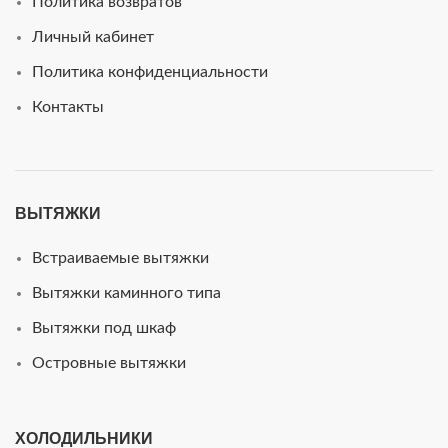
Политика возвратов
Личный кабинет
Политика конфиденциальности
Контакты
ВЫТЯЖКИ
Встраиваемые вытяжки
Вытяжки каминного типа
Вытяжки под шкаф
Островные вытяжки
ХОЛОДИЛЬНИКИ