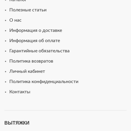
Полезные статьи
О нас
Информация о доставке
Информация об оплате
Гарантийные обязательства
Политика возвратов
Личный кабинет
Политика конфиденциальности
Контакты
ВЫТЯЖКИ