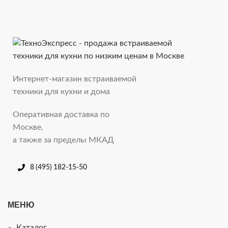
Интернет-магазин встраиваемой
техники для кухни и дома
Оперативная доставка по
Москве,
а также за пределы МКАД
8 (495) 182-15-50
МЕНЮ
Каталог