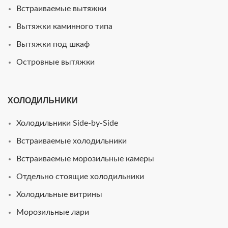
Встраиваемые вытяжки
Вытяжки каминного типа
Вытяжки под шкаф
Островные вытяжки
ХОЛОДИЛЬНИКИ
Холодильники Side-by-Side
Встраиваемые холодильники
Встраиваемые морозильные камеры
Отдельно стоящие холодильники
Холодильные витрины
Морозильные лари