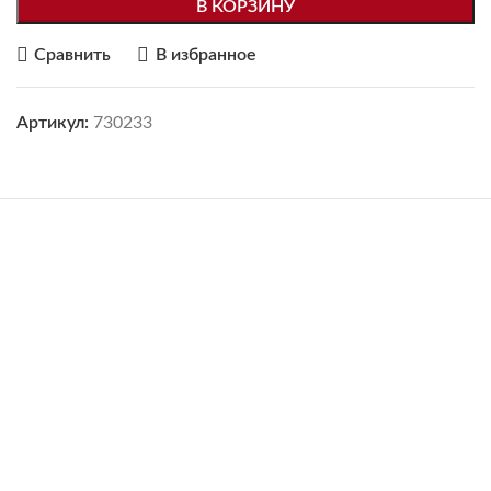
В КОРЗИНУ
Сравнить
В избранное
Артикул:
730233