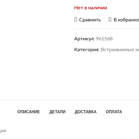
Нет в наличии
Сравнить
В избранн
Артикул:
961568
Категория:
Встраиваемые х
ОПИСАНИЕ
ДЕТАЛИ
ДОСТАВКА
ОПЛАТА
ция