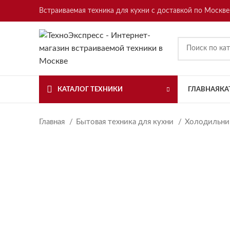
Встраиваемая техника для кухни с доставкой по Москве
КАТАЛОГ ТЕХНИКИ
ГЛАВНАЯ
КА
Главная
Бытовая техника для кухни
Холодильн