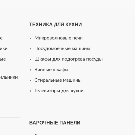
ТЕХНИКА ДЛЯ КУХНИ
e
Микроволновые печи
ики
Посудомоечные машины
ные
Шкафы для подогрева посуды
Винные шкафы
ильники
Стиральные машины
Телевизоры для кухни
ВАРОЧНЫЕ ПАНЕЛИ