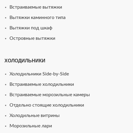
Встраиваемые вытяжки
Вытяжки каминного типа
Вытяжки под шкаф
Островные вытяжки
ХОЛОДИЛЬНИКИ
Холодильники Side-by-Side
Встраиваемые холодильники
Встраиваемые морозильные камеры
Отдельно стоящие холодильники
Холодильные витрины
Морозильные лари