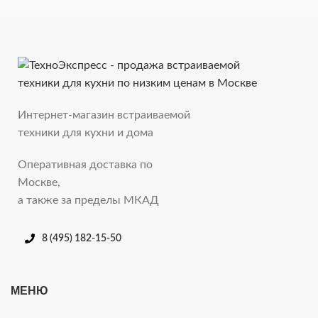
Интернет-магазин встраиваемой
техники для кухни и дома
Оперативная доставка по
Москве,
а также за пределы МКАД
8 (495) 182-15-50
МЕНЮ