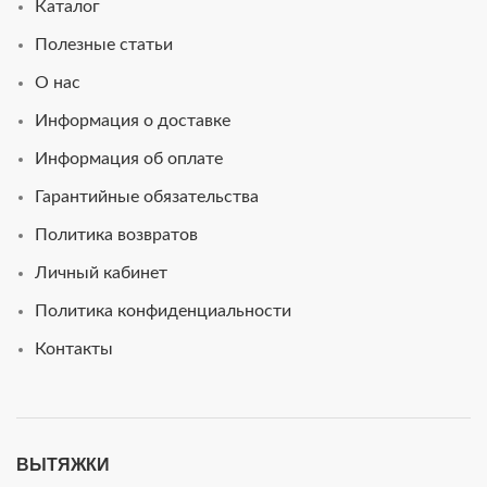
Каталог
Полезные статьи
О нас
Информация о доставке
Информация об оплате
Гарантийные обязательства
Политика возвратов
Личный кабинет
Политика конфиденциальности
Контакты
ВЫТЯЖКИ