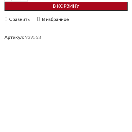
В КОРЗИНУ
Сравнить
В избранное
Артикул:
939553