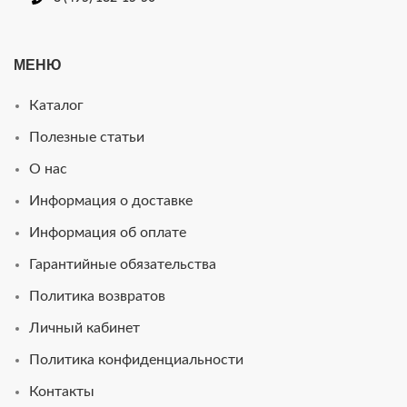
МЕНЮ
Каталог
Полезные статьи
О нас
Информация о доставке
Информация об оплате
Гарантийные обязательства
Политика возвратов
Личный кабинет
Политика конфиденциальности
Контакты