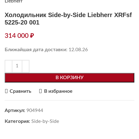
Холодильник Side-by-Side Liebherr XRFsf
5225-20 001
314 000
₽
Ближайшая дата доставки:
12.08.26
В КОРЗИНУ
Сравнить
В избранное
Артикул:
904944
Категория:
Side-by-Side