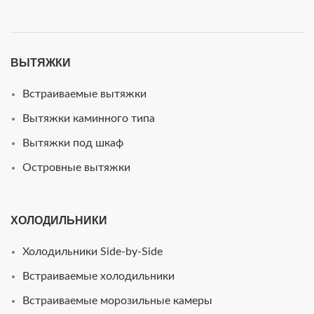
ВЫТЯЖКИ
Встраиваемые вытяжки
Вытяжки каминного типа
Вытяжки под шкаф
Островные вытяжки
ХОЛОДИЛЬНИКИ
Холодильники Side-by-Side
Встраиваемые холодильники
Встраиваемые морозильные камеры