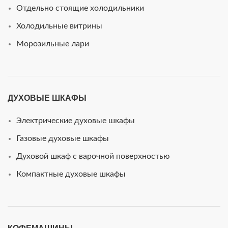
Отдельно стоящие холодильники
Холодильные витрины
Морозильные лари
ДУХОВЫЕ ШКАФЫ
Электрические духовые шкафы
Газовые духовые шкафы
Духовой шкаф с варочной поверхностью
Компактные духовые шкафы