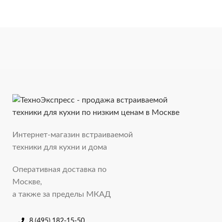
Интернет-магазин встраиваемой
техники для кухни и дома
Оперативная доставка по
Москве,
а также за пределы МКАД
8 (495) 182-15-50