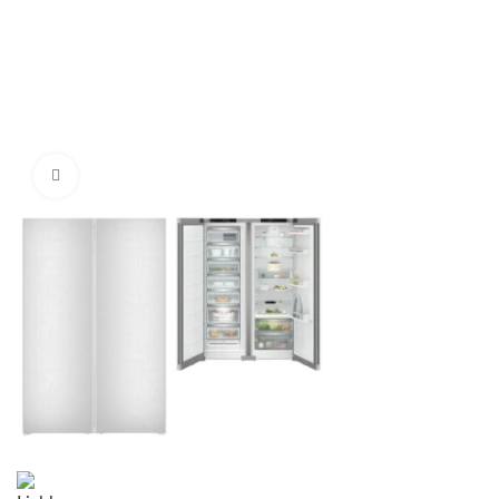
Нажмите, чтобы увеличить