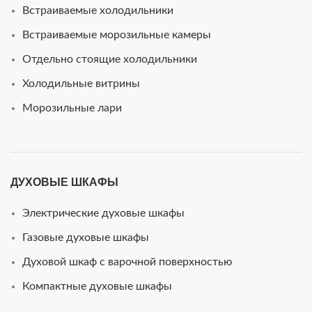
Встраиваемые холодильники
Встраиваемые морозильные камеры
Отдельно стоящие холодильники
Холодильные витрины
Морозильные лари
ДУХОВЫЕ ШКАФЫ
Электрические духовые шкафы
Газовые духовые шкафы
Духовой шкаф с варочной поверхностью
Компактные духовые шкафы