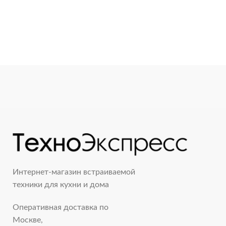
Интернет-магазин встраиваемой
техники для кухни и дома
Оперативная доставка по
Москве,