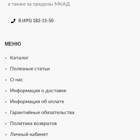
а также за пределы МКАД
8 (495) 182-15-50
МЕНЮ
Каталог
Полезные статьи
О нас
Информация о доставке
Информация об оплате
Гарантийные обязательства
Политика возвратов
Личный кабинет