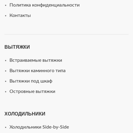
Политика конфиденциальности
Контакты
ВЫТЯЖКИ
Встраиваемые вытяжки
Вытяжки каминного типа
Вытяжки под шкаф
Островные вытяжки
ХОЛОДИЛЬНИКИ
Холодильники Side-by-Side