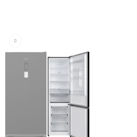
Нажмите, чтобы увеличить