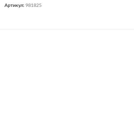
Артикул:
981825