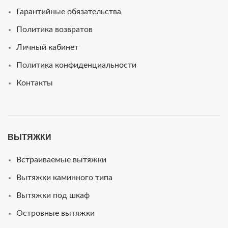
Гарантийные обязательства
Политика возвратов
Личный кабинет
Политика конфиденциальности
Контакты
ВЫТЯЖКИ
Встраиваемые вытяжки
Вытяжки каминного типа
Вытяжки под шкаф
Островные вытяжки