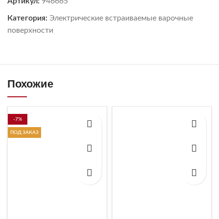
Артикул:
946665
Категория:
Электрические встраиваемые варочные
поверхности
Похожие
-7%
ПОД ЗАКАЗ