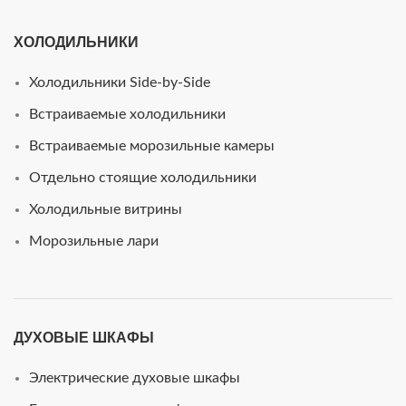
ХОЛОДИЛЬНИКИ
Холодильники Side-by-Side
Встраиваемые холодильники
Встраиваемые морозильные камеры
Отдельно стоящие холодильники
Холодильные витрины
Морозильные лари
ДУХОВЫЕ ШКАФЫ
Электрические духовые шкафы