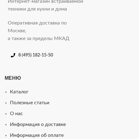
Интернет-магазин встраиваемой
техники для кухни и дома
Оперативная доставка по
Москве,
а также за пределы МКАД
8 (495) 182-15-50
МЕНЮ
Каталог
Полезные статьи
О нас
Информация о доставке
Информация об оплате