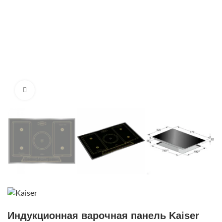
Нажмите, чтобы увеличить
Индукционная варочная панель Kaiser