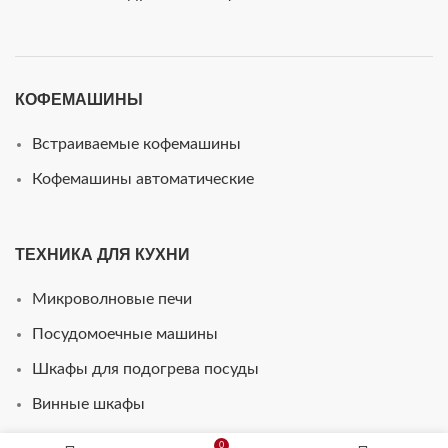
КОФЕМАШИНЫ
Встраиваемые кофемашины
Кофемашины автоматические
ТЕХНИКА ДЛЯ КУХНИ
Микроволновые печи
Посудомоечные машины
Шкафы для подогрева посуды
Винные шкафы
Стиральные машины
0