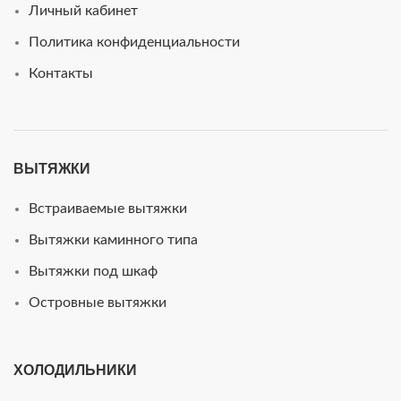
Личный кабинет
Политика конфиденциальности
Контакты
ВЫТЯЖКИ
Встраиваемые вытяжки
Вытяжки каминного типа
Вытяжки под шкаф
Островные вытяжки
ХОЛОДИЛЬНИКИ