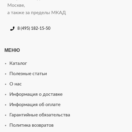
Москве,
а также за пределы МКАД
8 (495) 182-15-50
МЕНЮ
Каталог
Полезные статьи
О нас
Информация о доставке
Информация об оплате
Гарантийные обязательства
Политика возвратов