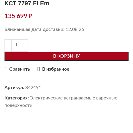
KCT 7797 FI Em
135 699
₽
Ближайшая дата доставки:
12.08.26
В КОРЗИНУ
Сравнить
В избранное
Артикул:
842491
Категория:
Электрические встраиваемые варочные
поверхности