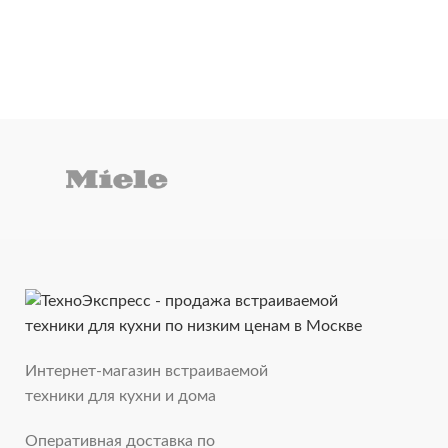
Интернет-магазин встраиваемой
техники для кухни и дома
Оперативная доставка по