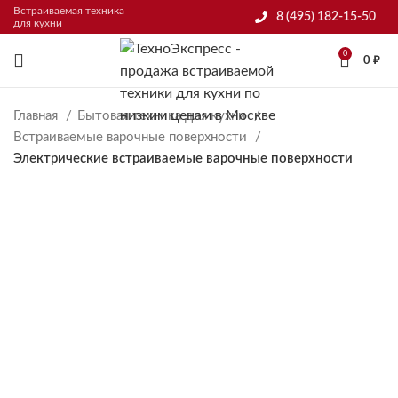
Встраиваемая техника
8 (495) 182-15-50
для кухни
0
0
₽
Главная
Бытовая техника для кухни
Встраиваемые варочные поверхности
Электрические встраиваемые варочные поверхности