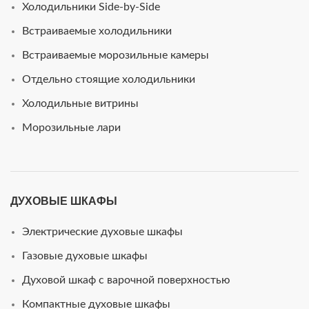
Холодильники Side-by-Side
Встраиваемые холодильники
Встраиваемые морозильные камеры
Отдельно стоящие холодильники
Холодильные витрины
Морозильные лари
ДУХОВЫЕ ШКАФЫ
Электрические духовые шкафы
Газовые духовые шкафы
Духовой шкаф с варочной поверхностью
Компактные духовые шкафы