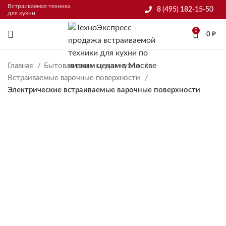
Встраиваемая техника
8 (495) 182-15-50
для кухни
0
0
₽
Главная
Бытовая техника для кухни
Встраиваемые варочные поверхности
Электрические встраиваемые варочные поверхности