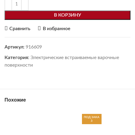
В КОРЗИНУ
Сравнить
В избранное
Артикул:
916609
Категория:
Электрические встраиваемые варочные
поверхности
Похожие
ПОД ЗАКА
З