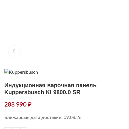
Нажмите, чтобы увеличить
Индукционная варочная панель
Kuppersbusch KI 9800.0 SR
288 990
₽
Ближайшая дата доставки:
09.08.26