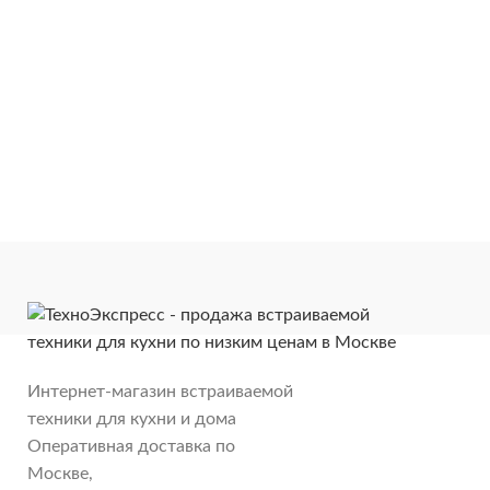
Интернет-магазин встраиваемой
техники для кухни и дома
Оперативная доставка по
Москве,