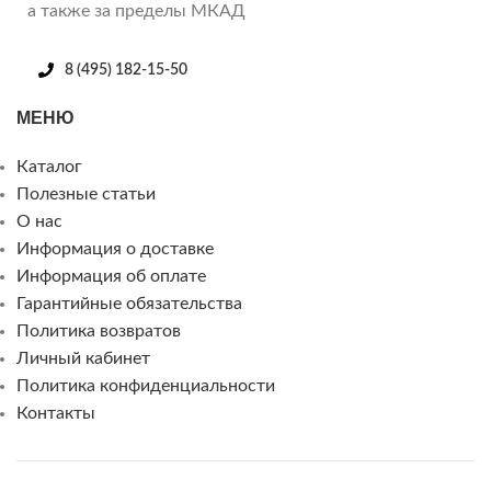
а также за пределы МКАД
8 (495) 182-15-50
МЕНЮ
Каталог
Полезные статьи
О нас
Информация о доставке
Информация об оплате
Гарантийные обязательства
Политика возвратов
Личный кабинет
Политика конфиденциальности
Контакты