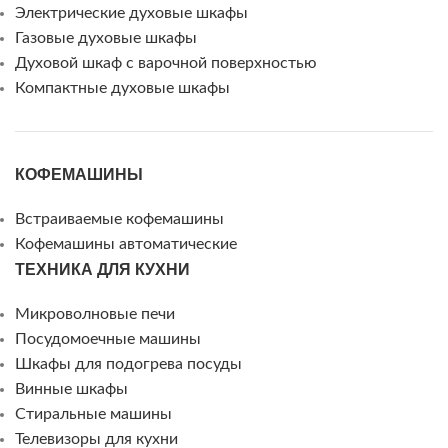
Электрические духовые шкафы
Газовые духовые шкафы
Духовой шкаф с варочной поверхностью
Компактные духовые шкафы
КОФЕМАШИНЫ
Встраиваемые кофемашины
Кофемашины автоматические
ТЕХНИКА ДЛЯ КУХНИ
Микроволновые печи
Посудомоечные машины
Шкафы для подогрева посуды
Винные шкафы
Стиральные машины
Телевизоры для кухни