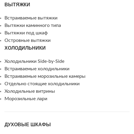
ВЫТЯЖКИ
Встраиваемые вытяжки
Вытяжки каминного типа
Вытяжки под шкаф
Островные вытяжки
ХОЛОДИЛЬНИКИ
Холодильники Side-by-Side
Встраиваемые холодильники
Встраиваемые морозильные камеры
Отдельно стоящие холодильники
Холодильные витрины
Морозильные лари
ДУХОВЫЕ ШКАФЫ