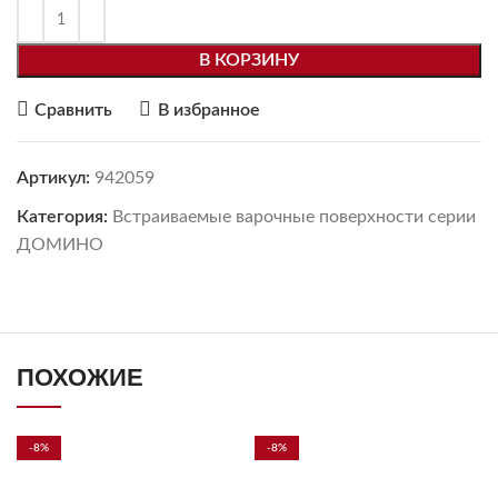
В КОРЗИНУ
Сравнить
В избранное
Артикул:
942059
Категория:
Встраиваемые варочные поверхности серии
ДОМИНО
ПОХОЖИЕ
-8%
-8%