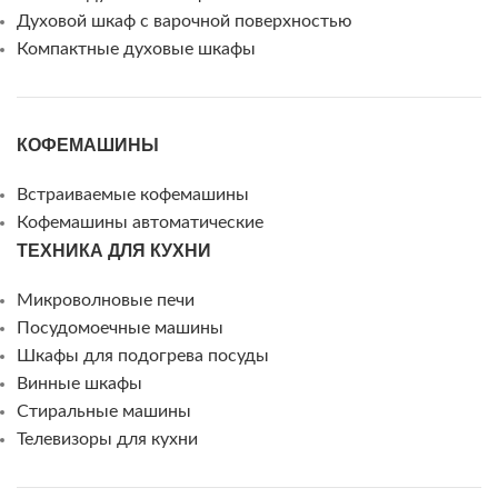
Духовой шкаф с варочной поверхностью
Компактные духовые шкафы
КОФЕМАШИНЫ
Встраиваемые кофемашины
Кофемашины автоматические
ТЕХНИКА ДЛЯ КУХНИ
Микроволновые печи
Посудомоечные машины
Шкафы для подогрева посуды
Винные шкафы
Стиральные машины
Телевизоры для кухни