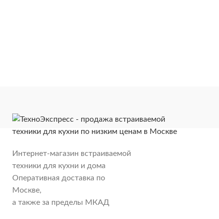
Интернет-магазин встраиваемой
техники для кухни и дома
Оперативная доставка по
Москве,
а также за пределы МКАД