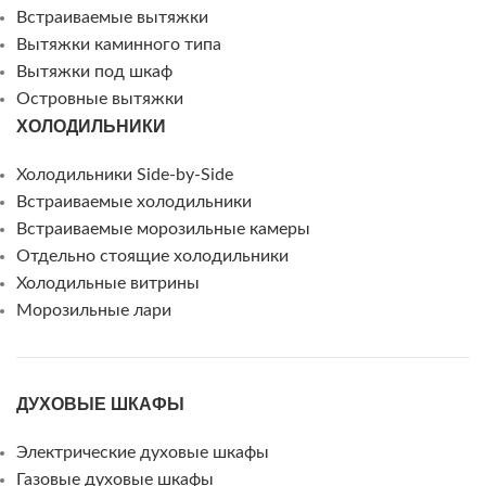
Встраиваемые вытяжки
Вытяжки каминного типа
Вытяжки под шкаф
Островные вытяжки
ХОЛОДИЛЬНИКИ
Холодильники Side-by-Side
Встраиваемые холодильники
Встраиваемые морозильные камеры
Отдельно стоящие холодильники
Холодильные витрины
Морозильные лари
ДУХОВЫЕ ШКАФЫ
Электрические духовые шкафы
Газовые духовые шкафы