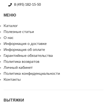
8 (495) 182-15-50
МЕНЮ
Каталог
Полезные статьи
О нас
Информация о доставке
Информация об оплате
Гарантийные обязательства
Политика возвратов
Личный кабинет
Политика конфиденциальности
Контакты
ВЫТЯЖКИ