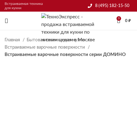
Встраиваемая техника
8 (495) 182-15-50
для кухни
0
0
₽
Главная
Бытовая техника для кухни
Встраиваемые варочные поверхности
Встраиваемые варочные поверхности серии ДОМИНО