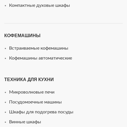
Компактные духовые шкафы
КОФЕМАШИНЫ
Встраиваемые кофемашины
Кофемашины автоматические
ТЕХНИКА ДЛЯ КУХНИ
Микроволновые печи
Посудомоечные машины
Шкафы для подогрева посуды
Винные шкафы