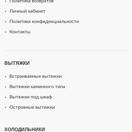
Политика возвратов
Личный кабинет
Политика конфиденциальности
Контакты
ВЫТЯЖКИ
Встраиваемые вытяжки
Вытяжки каминного типа
Вытяжки под шкаф
Островные вытяжки
ХОЛОДИЛЬНИКИ