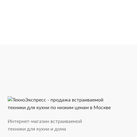
Интернет-магазин встраиваемой
техники для кухни и дома