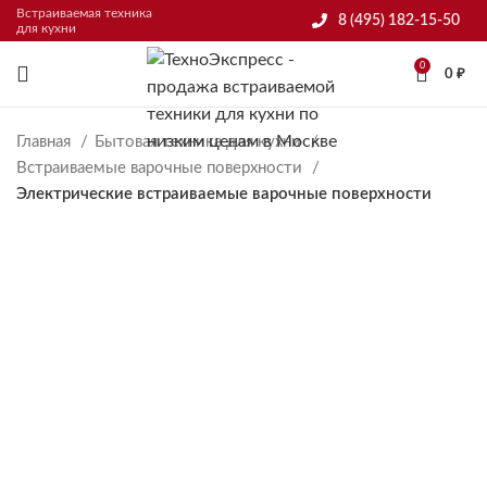
Встраиваемая техника
8 (495) 182-15-50
для кухни
0
0
₽
Главная
Бытовая техника для кухни
Встраиваемые варочные поверхности
Электрические встраиваемые варочные поверхности