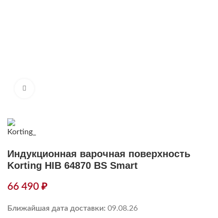
Нажмите, чтобы увеличить
Индукционная варочная поверхность
Korting HIB 64870 BS Smart
66 490
₽
Ближайшая дата доставки:
09.08.26