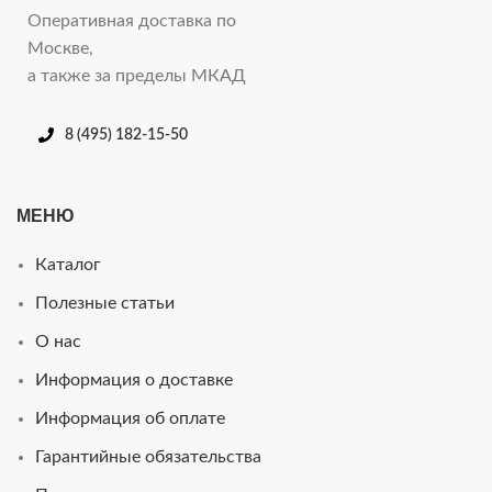
Оперативная доставка по
Москве,
а также за пределы МКАД
8 (495) 182-15-50
МЕНЮ
Каталог
Полезные статьи
О нас
Информация о доставке
Информация об оплате
Гарантийные обязательства