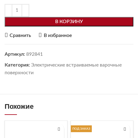
В КОРЗИНУ
Сравнить
В избранное
Артикул:
892841
Категория:
Электрические встраиваемые варочные
поверхности
Похожие
ПОД ЗАКАЗ