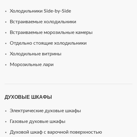
Холодильники Side-by-Side
Встраиваемые холодильники
Встраиваемые морозильные камеры
Отдельно стоящие холодильники
Холодильные витрины
Морозильные лари
ДУХОВЫЕ ШКАФЫ
Электрические духовые шкафы
Газовые духовые шкафы
Духовой шкаф с варочной поверхностью