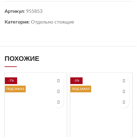
Артикул:
955853
Категория:
Отдельно стоящие
ПОХОЖИЕ
-7%
-5%
ПОД ЗАКАЗ
ПОД ЗАКАЗ