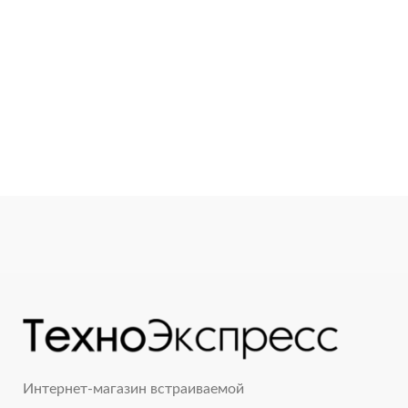
Интернет-магазин встраиваемой