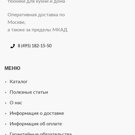
техники для кухни и дома
Оперативная доставка по
Москве,
а также за пределы МКАД
8 (495) 182-15-50
МЕНЮ
Каталог
Полезные статьи
О нас
Информация о доставке
Информация об оплате
Гарантийные обязательства