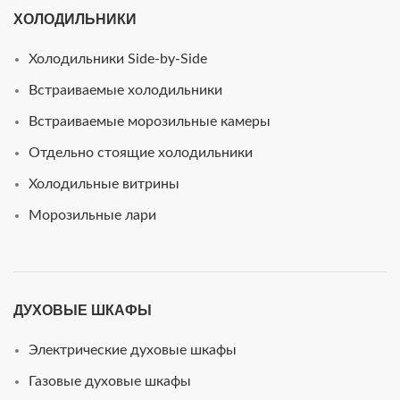
ХОЛОДИЛЬНИКИ
Холодильники Side-by-Side
Встраиваемые холодильники
Встраиваемые морозильные камеры
Отдельно стоящие холодильники
Холодильные витрины
Морозильные лари
ДУХОВЫЕ ШКАФЫ
Электрические духовые шкафы
Газовые духовые шкафы