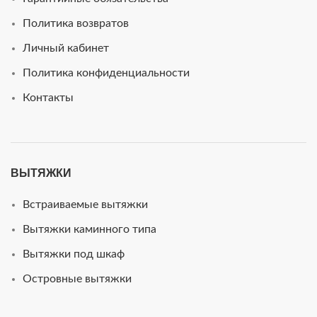
Политика возвратов
Личный кабинет
Политика конфиденциальности
Контакты
ВЫТЯЖКИ
Встраиваемые вытяжки
Вытяжки каминного типа
Вытяжки под шкаф
Островные вытяжки