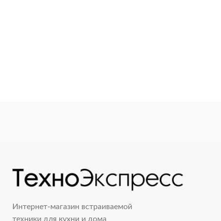
Интернет-магазин встраиваемой
техники для кухни и дома