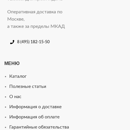
Оперативная доставка по
Москве,
а также за пределы МКАД
8 (495) 182-15-50
МЕНЮ
Каталог
Полезные статьи
О нас
Информация о доставке
Информация об оплате
Гарантийные обязательства