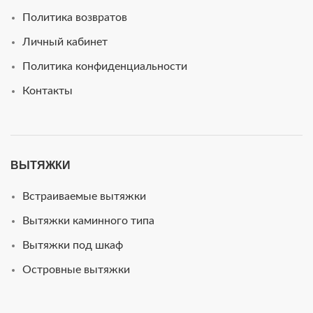
Политика возвратов
Личный кабинет
Политика конфиденциальности
Контакты
ВЫТЯЖКИ
Встраиваемые вытяжки
Вытяжки каминного типа
Вытяжки под шкаф
Островные вытяжки