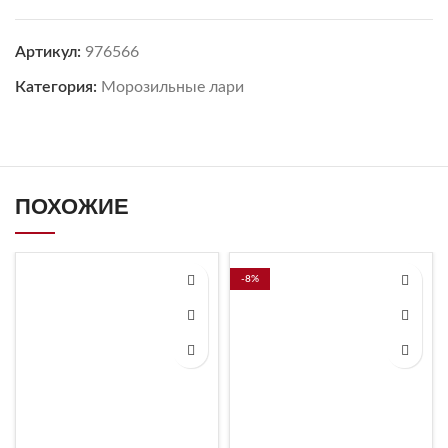
Артикул:
976566
Категория:
Морозильные лари
ПОХОЖИЕ
-8%