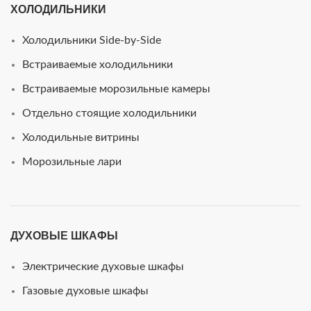
ХОЛОДИЛЬНИКИ
Холодильники Side-by-Side
Встраиваемые холодильники
Встраиваемые морозильные камеры
Отдельно стоящие холодильники
Холодильные витрины
Морозильные лари
ДУХОВЫЕ ШКАФЫ
Электрические духовые шкафы
Газовые духовые шкафы