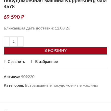
Посудомоечная машина Kuppersberg GIM
4578
69 590
₽
Ближайшая дата доставки:
12.08.26
В КОРЗИНУ
Сравнить
В избранное
Артикул:
909220
Категория:
Встраиваемые посудомоечные машины