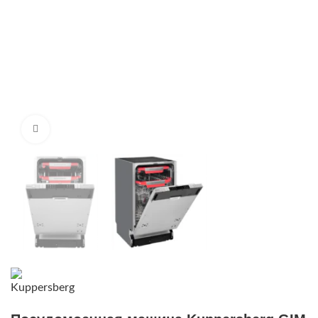
Нажмите, чтобы увеличить