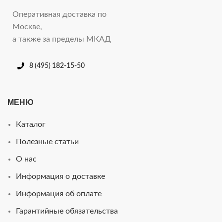
Оперативная доставка по
Москве,
а также за пределы МКАД
8 (495) 182-15-50
МЕНЮ
Каталог
Полезные статьи
О нас
Информация о доставке
Информация об оплате
Гарантийные обязательства