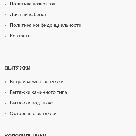
Политика возвратов
Личный кабинет
Политика конфиденциальности
Контакты
ВЫТЯЖКИ
Встраиваемые вытяжки
Вытяжки каминного типа
Вытяжки под шкаф
Островные вытяжки