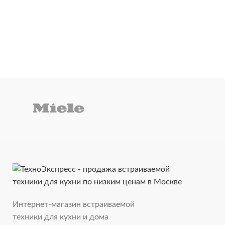
Интернет-магазин встраиваемой
техники для кухни и дома