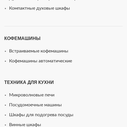
Компактные духовые шкафы
КОФЕМАШИНЫ
Встраиваемые кофемашины
Кофемашины автоматические
ТЕХНИКА ДЛЯ КУХНИ
Микроволновые печи
Посудомоечные машины
Шкафы для подогрева посуды
Винные шкафы