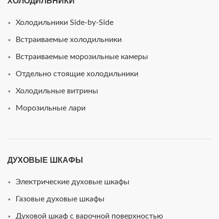
ХОЛОДИЛЬНИКИ
Холодильники Side-by-Side
Встраиваемые холодильники
Встраиваемые морозильные камеры
Отдельно стоящие холодильники
Холодильные витрины
Морозильные лари
ДУХОВЫЕ ШКАФЫ
Электрические духовые шкафы
Газовые духовые шкафы
Духовой шкаф с варочной поверхностью