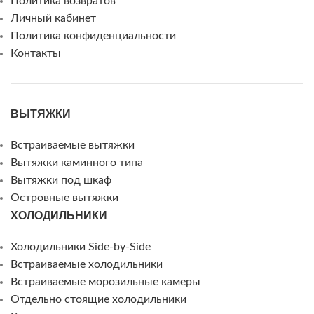
Политика возвратов
Личный кабинет
Политика конфиденциальности
Контакты
ВЫТЯЖКИ
Встраиваемые вытяжки
Вытяжки каминного типа
Вытяжки под шкаф
Островные вытяжки
ХОЛОДИЛЬНИКИ
Холодильники Side-by-Side
Встраиваемые холодильники
Встраиваемые морозильные камеры
Отдельно стоящие холодильники