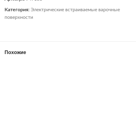
Категория:
Электрические встраиваемые варочные
поверхности
Похожие