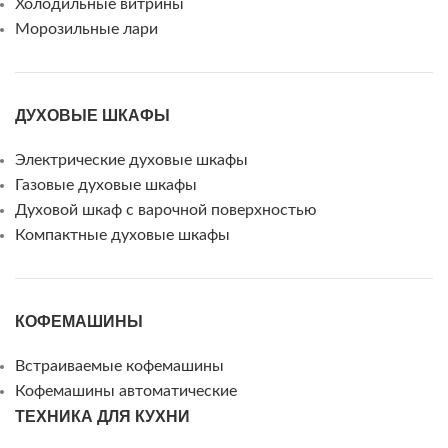
Холодильные витрины
Морозильные лари
ДУХОВЫЕ ШКАФЫ
Электрические духовые шкафы
Газовые духовые шкафы
Духовой шкаф с варочной поверхностью
Компактные духовые шкафы
КОФЕМАШИНЫ
Встраиваемые кофемашины
Кофемашины автоматические
ТЕХНИКА ДЛЯ КУХНИ