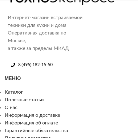
Интернет-магазин встраиваемой
техники для кухни и дома
Оперативная доставка по
Москве,
а также за пределы МКАД
8 (495) 182-15-50
МЕНЮ
Каталог
Полезные статьи
О нас
Информация о доставке
Информация об оплате
Гарантийные обязательства