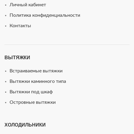
Личный кабинет
Политика конфиденциальности
Контакты
ВЫТЯЖКИ
Встраиваемые вытяжки
Вытяжки каминного типа
Вытяжки под шкаф
Островные вытяжки
ХОЛОДИЛЬНИКИ