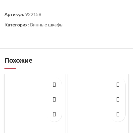
Артикул:
922158
Категория:
Винные шкафы
Похожие