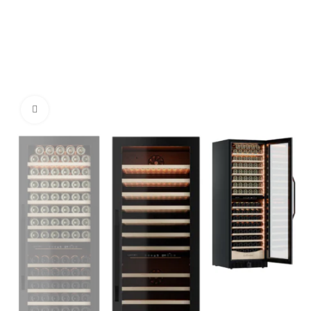
Нажмите, чтобы увеличить