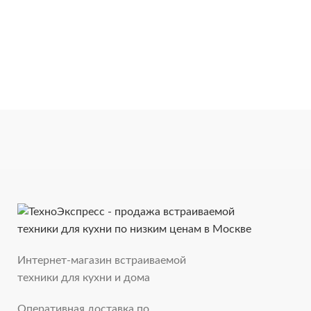
Интернет-магазин встраиваемой
техники для кухни и дома
Оперативная доставка по