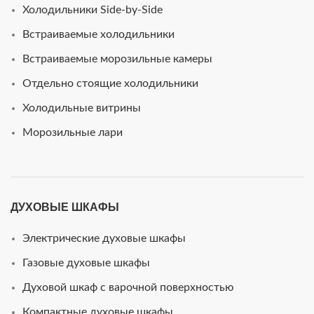
Холодильники Side-by-Side
Встраиваемые холодильники
Встраиваемые морозильные камеры
Отдельно стоящие холодильники
Холодильные витрины
Морозильные лари
ДУХОВЫЕ ШКАФЫ
Электрические духовые шкафы
Газовые духовые шкафы
Духовой шкаф с варочной поверхностью
Компактные духовые шкафы