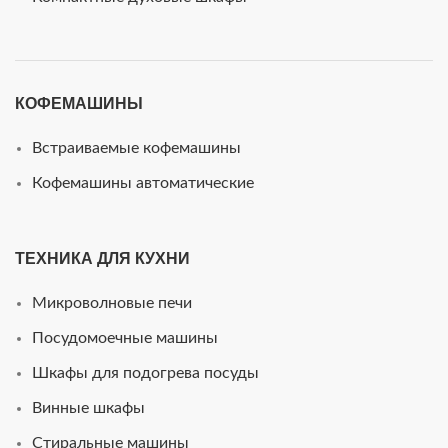
КОФЕМАШИНЫ
Встраиваемые кофемашины
Кофемашины автоматические
ТЕХНИКА ДЛЯ КУХНИ
Микроволновые печи
Посудомоечные машины
Шкафы для подогрева посуды
Винные шкафы
Стиральные машины