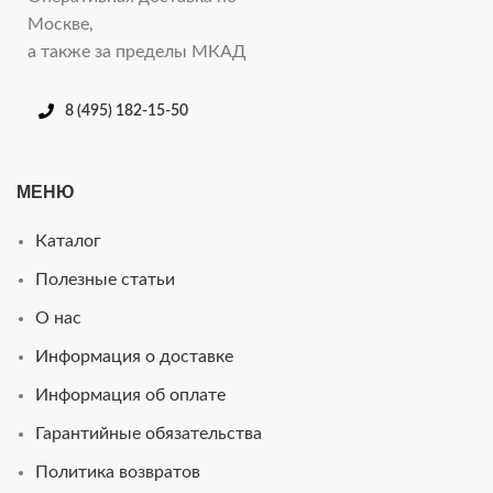
Москве,
а также за пределы МКАД
8 (495) 182-15-50
МЕНЮ
Каталог
Полезные статьи
О нас
Информация о доставке
Информация об оплате
Гарантийные обязательства
Политика возвратов