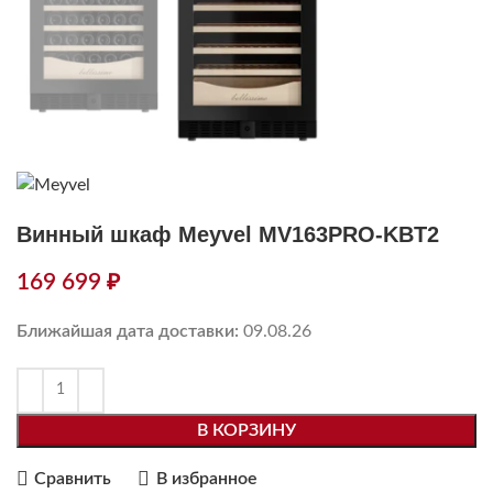
Винный шкаф Meyvel MV163PRO-KBT2
169 699
₽
Ближайшая дата доставки:
09.08.26
В КОРЗИНУ
Сравнить
В избранное