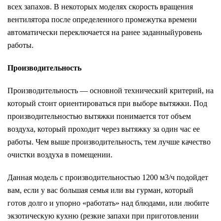
всех запахов. В некоторых моделях скорость вращения
вентилятора после определенного промежутка времени
автоматически переключается на ранее заданныйуровень
работы.
Производительность
Производительность — основной технический критерий, на
который стоит ориентироваться при выборе вытяжки. Под
производительностью вытяжки понимается тот объем
воздуха, который проходит через вытяжку за один час ее
работы. Чем выше производительность, тем лучше качество
очистки воздуха в помещении.
Данная модель с производительностью 1200 м3/ч подойдет
вам, если у вас большая семья или вы гурман, который
готов долго и упорно «работать» над блюдами, или любите
экзотическую кухню (резкие запахи при приготовлении