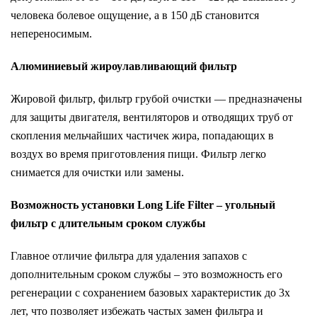
человека болевое ощущение, а в 150 дБ становится
непереносимым.
Алюминиевый жироулавливающий фильтр
Жировой фильтр, фильтр грубой очистки — предназначены
для защиты двигателя, вентиляторов и отводящих труб от
скопления мельчайших частичек жира, попадающих в
воздух во время приготовления пищи. Фильтр легко
снимается для очистки или замены.
Возможность установки Long Life Filter –
угольный
фильтр с длительным сроком службы
Главное отличие фильтра для удаления запахов с
дополнительным сроком службы – это возможность его
регенерации с сохранением базовых характеристик до 3х
лет, что позволяет избежать частых замен фильтра и