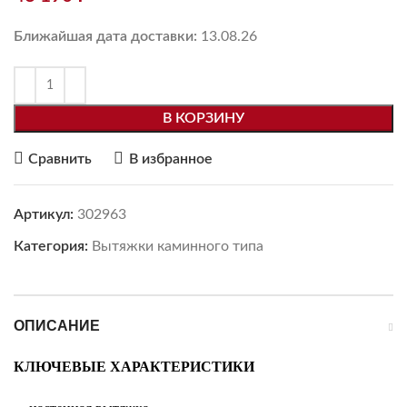
Ближайшая дата доставки:
13.08.26
В КОРЗИНУ
Сравнить
В избранное
Артикул:
302963
Категория:
Вытяжки каминного типа
ОПИСАНИЕ
КЛЮЧЕВЫЕ ХАРАКТЕРИСТИКИ