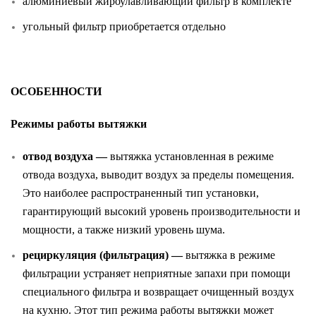
алюминиевый жироулавливающий фильтр в комплекте
угольный фильтр приобретается отдельно
ОСОБЕННОСТИ
Режимы работы вытяжки
отвод воздуха —
вытяжка установленная в режиме
отвода воздуха, выводит воздух за пределы помещения.
Это наиболее распространенный тип установки,
гарантирующий высокий уровень производительности и
мощности, а также низкий уровень шума.
рециркуляция (фильтрация) —
вытяжка в режиме
фильтрации устраняет неприятные запахи при помощи
специального фильтра и возвращает очищенный воздух
на кухню. Этот тип режима работы вытяжки может