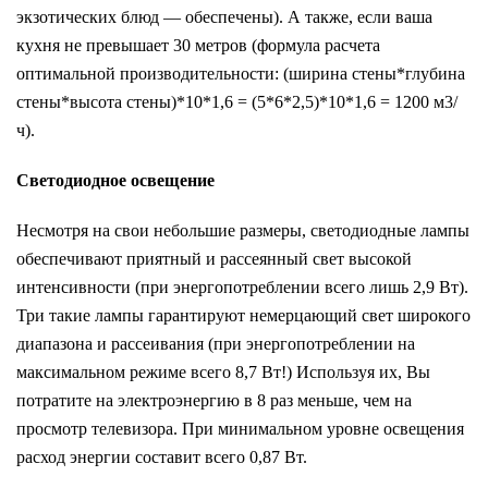
экзотических блюд — обеспечены). А также, если ваша
кухня не превышает 30 метров (формула расчета
оптимальной производительности: (ширина стены*глубина
стены*высота стены)*10*1,6 = (5*6*2,5)*10*1,6 = 1200 м3/
ч).
Светодиодное освещение
Несмотря на свои небольшие размеры, светодиодные лампы
обеспечивают приятный и рассеянный свет высокой
интенсивности (при энергопотреблении всего лишь 2,9 Вт).
Три такие лампы гарантируют немерцающий свет широкого
диапазона и рассеивания (при энергопотреблении на
максимальном режиме всего 8,7 Вт!) Используя их, Вы
потратите на электроэнергию в 8 раз меньше, чем на
просмотр телевизора. При минимальном уровне освещения
расход энергии составит всего 0,87 Вт.