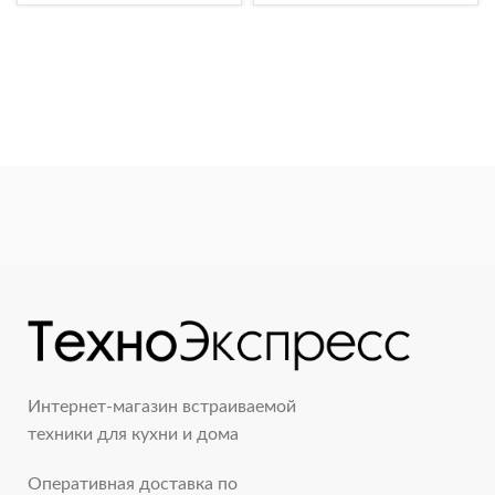
Интернет-магазин встраиваемой
техники для кухни и дома
Оперативная доставка по