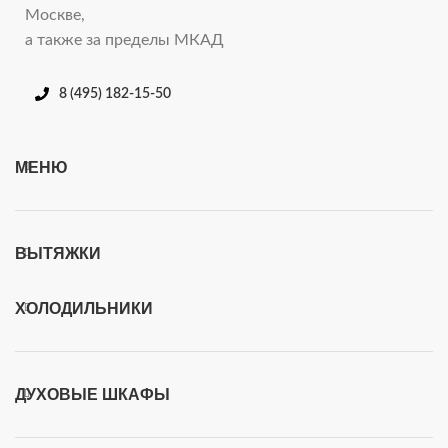
Москве,
а также за пределы МКАД
8 (495) 182-15-50
МЕНЮ
ВЫТЯЖКИ
ХОЛОДИЛЬНИКИ
ДУХОВЫЕ ШКАФЫ