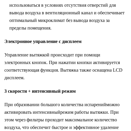
использоваться в условиях отсутствия отверстий для
вывода воздуха в вентиляционный канал и обеспечивает
оптимальный микроклимат без вывода воздуха за
пределы помещения.
Электронное управление с дисплеем
Управление вытяжкой происходит при помощи
электронных кнопок. При нажатии кнопки активируется
соответствующая функция. Вытяжка также оснащена LCD
дисплеем.
3 скорости + интенсивный режим
При образовании большого количества испаренийможно
активировать интенсивныйрежим работы вытяжки. При
этом через фильтры проходит максимальное количество
воздуха, что обеспечит быстрое и эффективное удаление