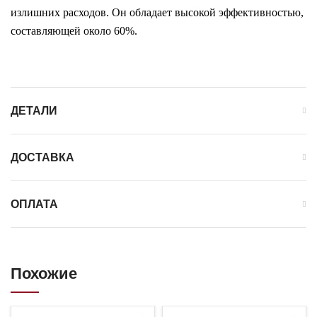
излишних расходов. Он обладает высокой эффективностью,
составляющей около 60%.
ДЕТАЛИ
ДОСТАВКА
ОПЛАТА
Похожие