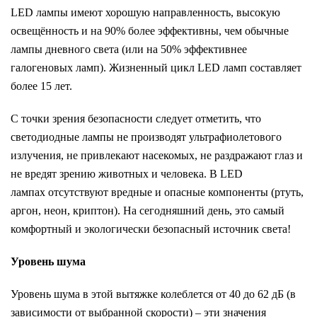
LED лампы имеют хорошую направленность, высокую
освещённость и на 90% более эффективны, чем обычные
лампы дневного света (или на 50% эффективнее
галогеновых ламп). Жизненный цикл LED ламп составляет
более 15 лет.
С точки зрения безопасности следует отметить, что
светодиодные лампы не производят ультрафиолетового
излучения, не привлекают насекомых, не раздражают глаз и
не вредят зрению животных и человека. В LED
лампах отсутствуют вредные и опасные компоненты (ртуть,
аргон, неон, криптон). На сегодняшний день, это самый
комфортный и экологически безопасный источник света!
Уровень шума
Уровень шума в этой вытяжке колеблется от 40 до 62 дБ (в
зависимости от выбранной скорости) – эти значения