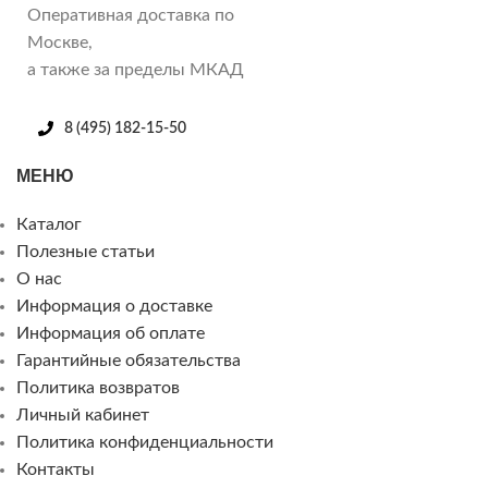
Оперативная доставка по
Москве,
а также за пределы МКАД
8 (495) 182-15-50
МЕНЮ
Каталог
Полезные статьи
О нас
Информация о доставке
Информация об оплате
Гарантийные обязательства
Политика возвратов
Личный кабинет
Политика конфиденциальности
Контакты