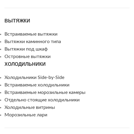
ВЫТЯЖКИ
Встраиваемые вытяжки
Вытяжки каминного типа
Вытяжки под шкаф
Островные вытяжки
ХОЛОДИЛЬНИКИ
Холодильники Side-by-Side
Встраиваемые холодильники
Встраиваемые морозильные камеры
Отдельно стоящие холодильники
Холодильные витрины
Морозильные лари