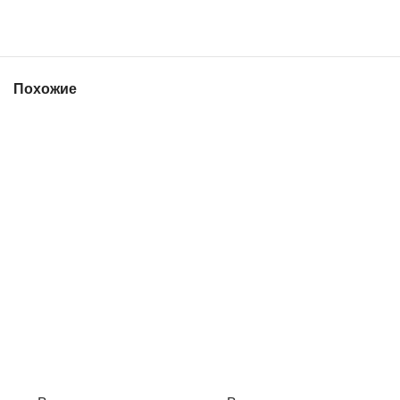
Похожие