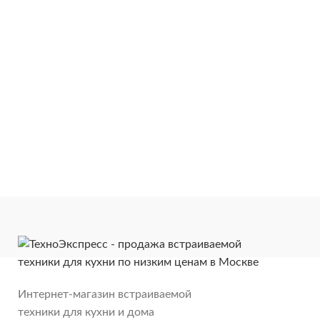
Интернет-магазин встраиваемой
техники для кухни и дома