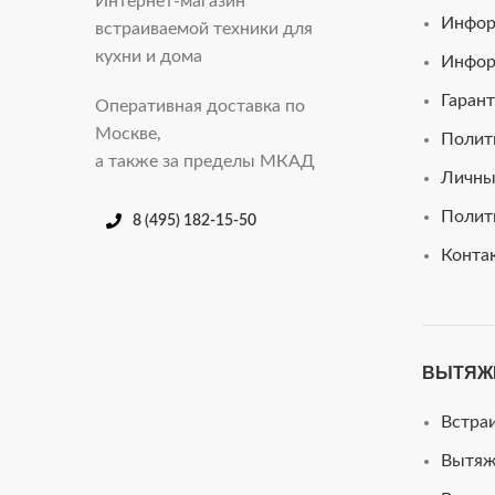
Интернет-магазин
Инфор
встраиваемой техники для
кухни и дома
Инфор
Гарант
Оперативная доставка по
Москве,
Полит
а также за пределы МКАД
Личны
Полит
8 (495) 182-15-50
Конта
ВЫТЯЖ
Встра
Вытяж