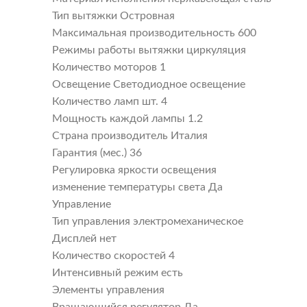
Тип вытяжки Островная
Максимальная производительность 600
Режимы работы вытяжки циркуляция
Количество моторов 1
Освещение Светодиодное освещение
Количество ламп шт. 4
Мощность каждой лампы 1.2
Страна производитель Италия
Гарантия (мес.) 36
Регулировка яркости освещения
изменение температуры света Да
Управление
Тип управления электромеханическое
Дисплей нет
Количество скоростей 4
Интенсивный режим есть
Элементы управления