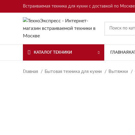
Встраиваемая техника для кухни с доставкой по Москве
КАТАЛОГ ТЕХНИКИ
ГЛАВНАЯ
КА
Главная
Бытовая техника для кухни
Вытяжки