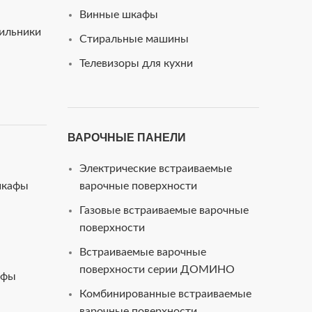
Винные шкафы
ильники
Стиральные машины
Телевизоры для кухни
ВАРОЧНЫЕ ПАНЕЛИ
Электрические встраиваемые
шкафы
варочные поверхности
Газовые встраиваемые варочные
поверхности
Встраиваемые варочные
поверхности серии ДОМИНО
афы
Комбинированные встраиваемые
варочные поверхности