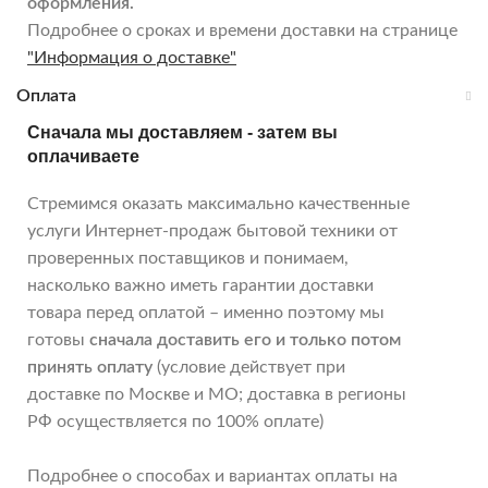
оформления.
Подробнее о сроках и времени доставки на странице
"Информация о доставке"
Оплата
Сначала мы доставляем - затем вы
оплачиваете
Стремимся оказать максимально качественные
услуги Интернет-продаж бытовой техники от
проверенных поставщиков и понимаем,
насколько важно иметь гарантии доставки
товара перед оплатой – именно поэтому мы
готовы
сначала доставить его и только потом
принять оплату
(условие действует при
доставке по Москве и МО; доставка в регионы
РФ осуществляется по 100% оплате)
Подробнее о способах и вариантах оплаты на