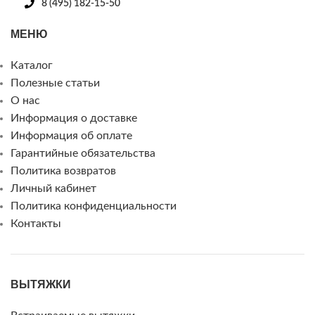
8 (495) 182-15-50
МЕНЮ
Каталог
Полезные статьи
О нас
Информация о доставке
Информация об оплате
Гарантийные обязательства
Политика возвратов
Личный кабинет
Политика конфиденциальности
Контакты
ВЫТЯЖКИ