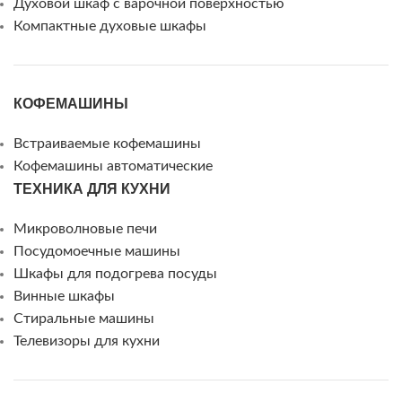
Духовой шкаф с варочной поверхностью
Компактные духовые шкафы
КОФЕМАШИНЫ
Встраиваемые кофемашины
Кофемашины автоматические
ТЕХНИКА ДЛЯ КУХНИ
Микроволновые печи
Посудомоечные машины
Шкафы для подогрева посуды
Винные шкафы
Стиральные машины
Телевизоры для кухни