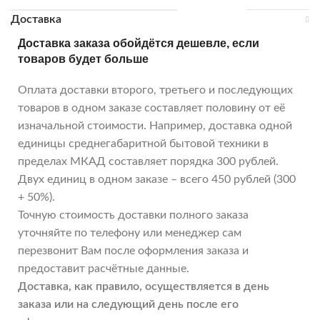
Доставка
Доставка заказа обойдётся дешевле, если
товаров будет больше
Оплата доставки второго, третьего и последующих
товаров в одном заказе составляет половину от её
изначальной стоимости. Например, доставка одной
единицы среднегабаритной бытовой техники в
пределах МКАД составляет порядка 300 рублей.
Двух единиц в одном заказе – всего 450 рублей (300
+ 50%).
Точную стоимость доставки полного заказа
уточняйте по телефону или менеджер сам
перезвонит Вам после оформления заказа и
предоставит расчётные данные.
Доставка, как правило, осуществляется в день
заказа или на следующий день после его