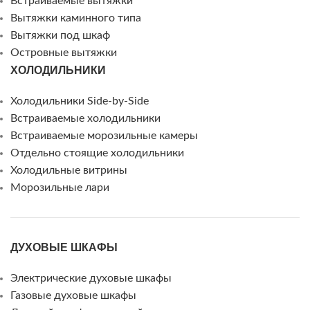
Встраиваемые вытяжки
Вытяжки каминного типа
Вытяжки под шкаф
Островные вытяжки
ХОЛОДИЛЬНИКИ
Холодильники Side-by-Side
Встраиваемые холодильники
Встраиваемые морозильные камеры
Отдельно стоящие холодильники
Холодильные витрины
Морозильные лари
ДУХОВЫЕ ШКАФЫ
Электрические духовые шкафы
Газовые духовые шкафы