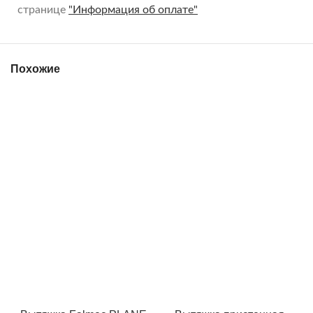
странице
"Информация об оплате"
Похожие