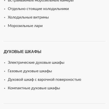
Встраиваемые морозильные камеры
Отдельно стоящие холодильники
Холодильные витрины
Морозильные лари
ДУХОВЫЕ ШКАФЫ
Электрические духовые шкафы
Газовые духовые шкафы
Духовой шкаф с варочной поверхностью
Компактные духовые шкафы