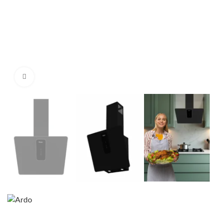
Нажмите, чтобы увеличить