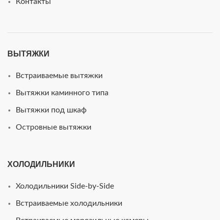
Контакты
ВЫТЯЖКИ
Встраиваемые вытяжки
Вытяжки каминного типа
Вытяжки под шкаф
Островные вытяжки
ХОЛОДИЛЬНИКИ
Холодильники Side-by-Side
Встраиваемые холодильники