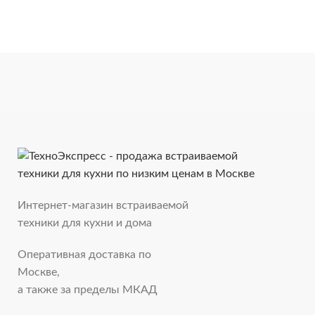
Интернет-магазин встраиваемой
техники для кухни и дома
Оперативная доставка по
Москве,
а также за пределы МКАД