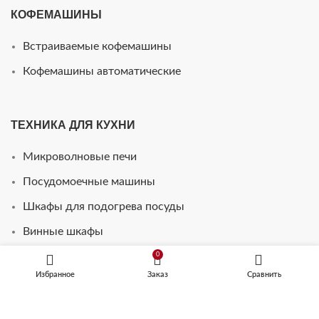
КОФЕМАШИНЫ
Встраиваемые кофемашины
Кофемашины автоматические
ТЕХНИКА ДЛЯ КУХНИ
Микроволновые печи
Посудомоечные машины
Шкафы для подогрева посуды
Винные шкафы
Стиральные машины
0
Избранное
Заказ
Сравнить
Телевизоры для кухни