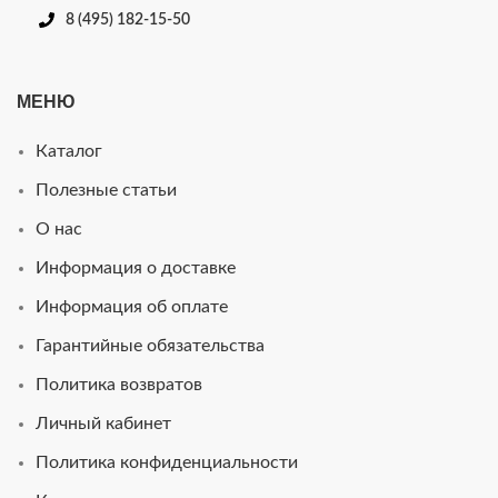
8 (495) 182-15-50
МЕНЮ
Каталог
Полезные статьи
О нас
Информация о доставке
Информация об оплате
Гарантийные обязательства
Политика возвратов
Личный кабинет
Политика конфиденциальности