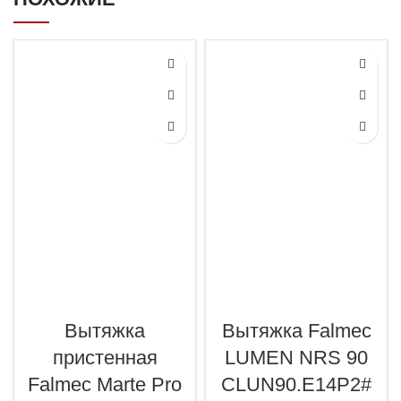
Вытяжка
Вытяжка Falmec
пристенная
LUMEN NRS 90
Falmec Marte Pro
CLUN90.E14P2#