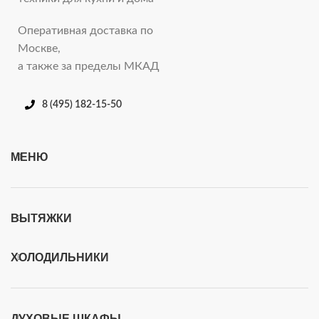
Оперативная доставка по
Москве,
а также за пределы МКАД
8 (495) 182-15-50
МЕНЮ
ВЫТЯЖКИ
ХОЛОДИЛЬНИКИ
ДУХОВЫЕ ШКАФЫ