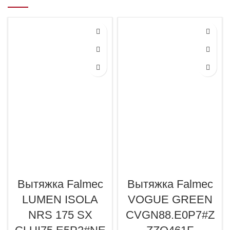
Вытяжка Falmec
Вытяжка Falmec
LUMEN ISOLA
VOGUE GREEN
NRS 175 SX
CVGN88.E0P7#Z